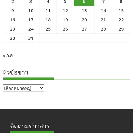
2
3
4
5
6
7
8
9
10
11
12
13
14
15
16
17
18
19
20
21
22
23
24
25
26
27
28
29
30
31
« ก.ค.
หัวข้อข่าว
หัวข้อ
ข่าว
ติดตามข่าวสาร