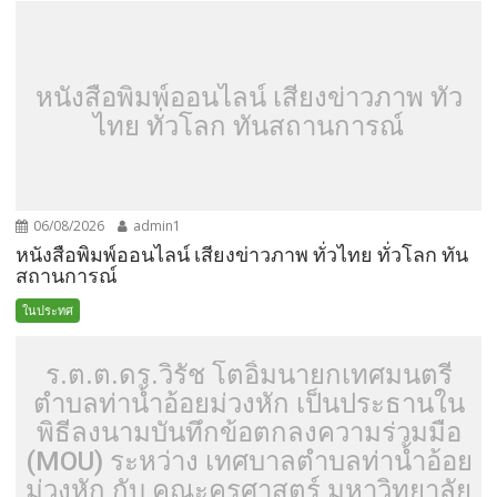
หนังสือพิมพ์ออนไลน์ เสียงข่าวภาพ ทั่ว
ไทย ทั่วโลก ทันสถานการณ์
06/08/2026
admin1
หนังสือพิมพ์ออนไลน์ เสียงข่าวภาพ ทั่วไทย ทั่วโลก ทัน
สถานการณ์
ในประทศ
ร.ต.ต.ดร.วิรัช โตอิ้มนายกเทศมนตรี
ตำบลท่าน้ำอ้อยม่วงหัก เป็นประธานใน
พิธีลงนามบันทึกข้อตกลงความร่วมมือ
(MOU) ระหว่าง เทศบาลตำบลท่าน้ำอ้อย
ม่วงหัก กับ คณะครุศาสตร์ มหาวิทยาลัย