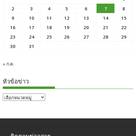
2
3
4
5
6
7
8
9
10
11
12
13
14
15
16
17
18
19
20
21
22
23
24
25
26
27
28
29
30
31
« ก.ค.
หัวข้อข่าว
หัวข้อ
ข่าว