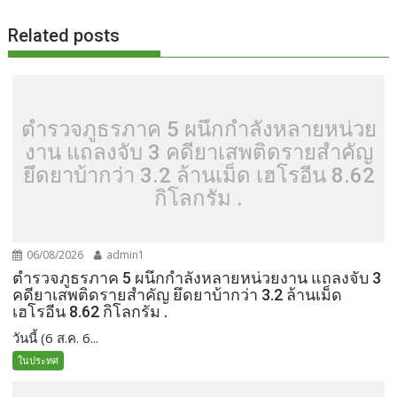
k
k
Related posts
ตำรวจภูธรภาค 5 ผนึกกำลังหลายหน่วย
งาน แถลงจับ 3 คดียาเสพติดรายสำคัญ
ยึดยาบ้ากว่า 3.2 ล้านเม็ด เฮโรอีน 8.62
กิโลกรัม .
06/08/2026
admin1
ตำรวจภูธรภาค 5 ผนึกกำลังหลายหน่วยงาน แถลงจับ 3
คดียาเสพติดรายสำคัญ ยึดยาบ้ากว่า 3.2 ล้านเม็ด
เฮโรอีน 8.62 กิโลกรัม .
วันนี้ (6 ส.ค. 6...
ในประทศ