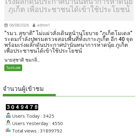
เร่งผลักดันประกาศป่านันทนาการหาดนุ้ย
ภูเก็ต เพื่อประชาชนได้เข้าใช้ประโยชน์
06/08/2026
admin1
“รมว. สุขาติ” ไม่แผ่วสั่งเดินหน้านโยบาย “ภูเก็ตโมเดล”
ระดมกำลังปูพรมตรวจสอบพื้นที่ทั้งเกาะภูเก็ต อีก 40 จุด
พร้อมเร่งผลักดันประกาศป่านันทนาการหาดนุ้ย ภูเก็ต
เพื่อประชาชนได้เข้าใช้ประโยชน์
นายสุชาติ ชมกลิ่...
ในประทศ
จำนวนผู้เข้าชม
Users Today : 3425
Users Yesterday : 4550
Total views : 31899792