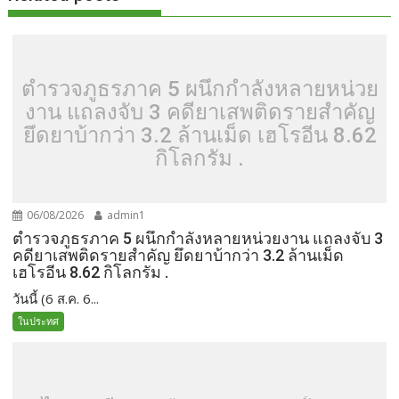
ตำรวจภูธรภาค 5 ผนึกกำลังหลายหน่วย
งาน แถลงจับ 3 คดียาเสพติดรายสำคัญ
ยึดยาบ้ากว่า 3.2 ล้านเม็ด เฮโรอีน 8.62
กิโลกรัม .
06/08/2026
admin1
ตำรวจภูธรภาค 5 ผนึกกำลังหลายหน่วยงาน แถลงจับ 3
คดียาเสพติดรายสำคัญ ยึดยาบ้ากว่า 3.2 ล้านเม็ด
เฮโรอีน 8.62 กิโลกรัม .
วันนี้ (6 ส.ค. 6...
ในประทศ