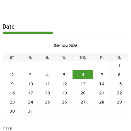
Date
สิงหาคม 2026
อา.
จ.
อ.
พ.
พฤ.
ศ.
ส.
1
2
3
4
5
6
7
8
9
10
11
12
13
14
15
16
17
18
19
20
21
22
23
24
25
26
27
28
29
30
31
« ก.ค.