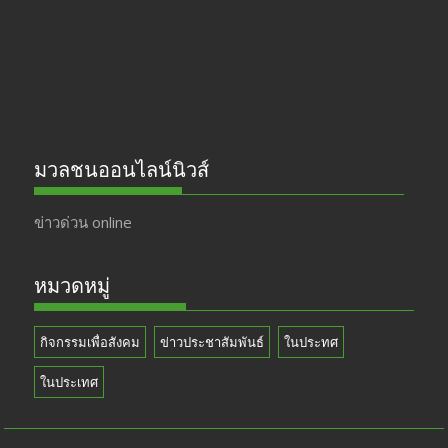
k
e
มวลชนออนไลน์นิวส์
ข่าวด่วน online
หมวดหมู่
กิจกรรมเพื่อสังคม
ข่าวประชาสัมพันธ์
ในประทศ
ในประเทศ