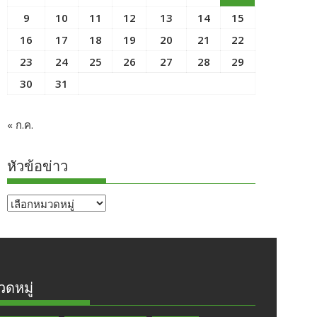
9
10
11
12
13
14
15
16
17
18
19
20
21
22
23
24
25
26
27
28
29
30
31
« ก.ค.
หัวข้อข่าว
หัวข้อ
ข่าว
ดหมู่