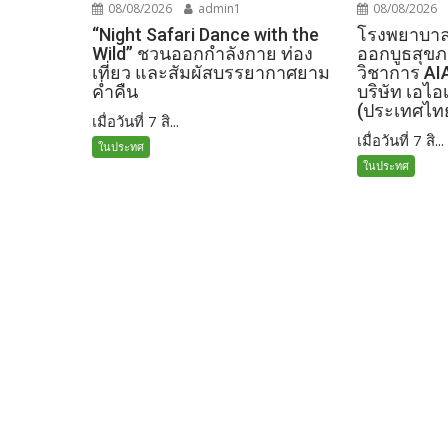
08/08/2026
admin1
08/08/2026
“Night Safari Dance with the
โรงพยาบาลเ
Wild” ชวนออกกำลังกาย ท่อง
ออกบูธสุข
เที่ยว และสัมผัสบรรยากาศยาม
วิชาการ AI
ค่ำคืน
บริษัท เอไอ
(ประเทศไท
เมื่อวันที่ 7 สิ...
เมื่อวันที่ 7 สิ...
ในประทศ
ในประทศ