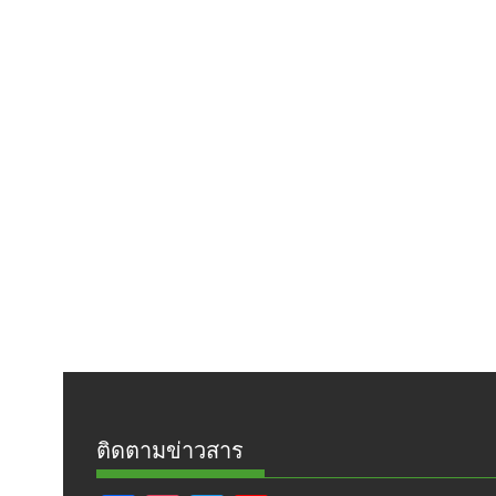
ติดตามข่าวสาร