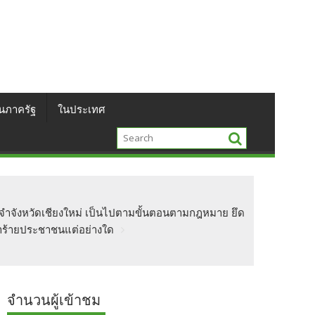
นภาครัฐ
ในประเทศ
ระจำจังหวัดเชียงใหม่ เป็นไปตามขั้นตอนตามกฎหมาย ยึด
ทำร้ายประชาชนแต่อย่างใด
จำนวนผู้เข้าชม