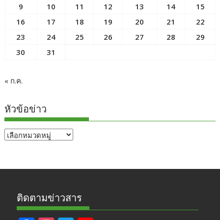
9
10
11
12
13
14
15
16
17
18
19
20
21
22
23
24
25
26
27
28
29
30
31
« ก.ค.
หัวข้อข่าว
หัวข้อ
ข่าว
ติดตามข่าวสาร