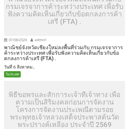
กรมเจรจาการค้าระหว่างประเทศ เพื่อรับ
ฟังความคิดเห็นเกี่ยวกับข้อตกลงการค้า
เสรี (FTA) .
07/08/2026
admin1
พาณิชย์จังหวัดเชียงใหม่ลงพื้นที่ร่วมกับ กรมเจรจาการ
ค้าระหว่างประเทศ เพื่อรับฟังความคิดเห็นเกี่ยวกับข้อ
ตกลงการค้าเสรี (FTA) .
วันที่ 6 สิงหาคม...
ในประทศ
พิธีขอพรและสักการะเจ้าที่เจ้าทาง เพื่อ
ความเป็นสิริมงคลก่อนการจัดงาน
โครงการจัดงานประเพณีตามรอย
พระพุทธเจ้าหลวงเสด็จประพาสต้นวัด
พระปรางค์เหลือง ประจำปี 2569