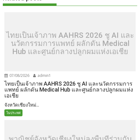
ไทยเป็นเจ้าภาพ AAHRS 2026 ชู AI และ
นวัตกรรมการแพทย์ ผลักดัน Medical
Hub และศูนย์กลางปลูกผมแห่งเอเชีย
07/08/2026
admin1
ไทยเป็นเจ้าภาพ AAHRS 2026 ชู AI และนวัตกรรมการ
แพทย์ ผลักดัน Medical Hub และศูนย์กลางปลูกผมแห่ง
เอเชีย
จังหวัดเชียงใหม่...
ในประทศ
พาณิชย์จังหวัดเชียงใหม่ลงพื้นที่ร่วมกับ