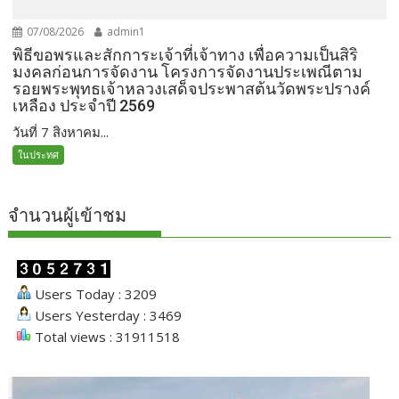
07/08/2026
admin1
พิธีขอพรและสักการะเจ้าที่เจ้าทาง เพื่อความเป็นสิริ
มงคลก่อนการจัดงาน โครงการจัดงานประเพณีตาม
รอยพระพุทธเจ้าหลวงเสด็จประพาสต้นวัดพระปรางค์
เหลือง ประจำปี 2569
วันที่ 7 สิงหาคม...
ในประทศ
จำนวนผู้เข้าชม
Users Today : 3209
Users Yesterday : 3469
Total views : 31911518