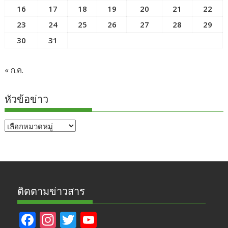
16
17
18
19
20
21
22
23
24
25
26
27
28
29
30
31
« ก.ค.
หัวข้อข่าว
หัวข้อ
ข่าว
ติดตามข่าวสาร
F
In
T
Y