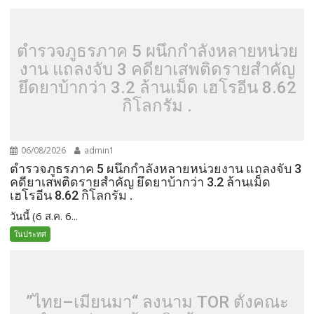
ตำรวจภูธรภาค 5 ผนึกกำลังหลายหน่วย
งาน แถลงจับ 3 คดียาเสพติดรายสำคัญ
ยึดยาบ้ากว่า 3.2 ล้านเม็ด เฮโรอีน 8.62
กิโลกรัม .
06/08/2026
admin1
ตำรวจภูธรภาค 5 ผนึกกำลังหลายหน่วยงาน แถลงจับ 3
คดียาเสพติดรายสำคัญ ยึดยาบ้ากว่า 3.2 ล้านเม็ด
เฮโรอีน 8.62 กิโลกรัม .
วันนี้ (6 ส.ค. 6...
ในประทศ
”ไทย–เมียนมา“ ลงนาม TOR ตั้งคณะ