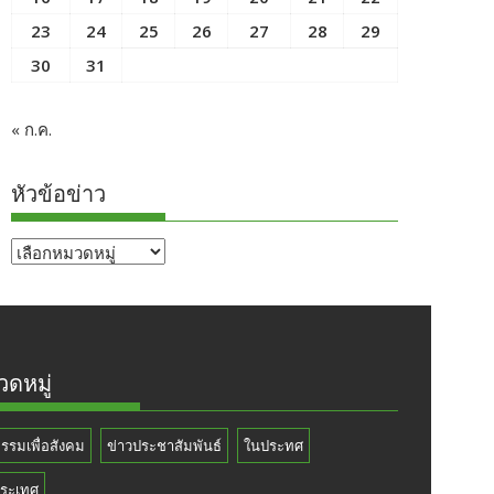
23
24
25
26
27
28
29
30
31
« ก.ค.
หัวข้อข่าว
หัวข้อ
ข่าว
ดหมู่
กรรมเพื่อสังคม
ข่าวประชาสัมพันธ์
ในประทศ
ระเทศ