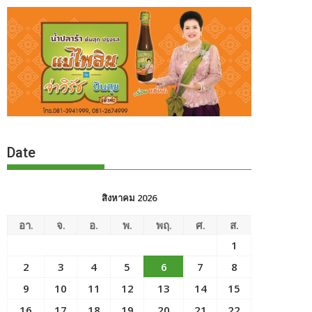
Date
สิงหาคม 2026
อา.
จ.
อ.
พ.
พฤ.
ศ.
ส.
1
2
3
4
5
6
7
8
9
10
11
12
13
14
15
16
17
18
19
20
21
22