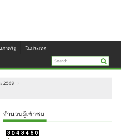
นภาครัฐ
ในประเทศ
าณ 2569
จำนวนผู้เข้าชม