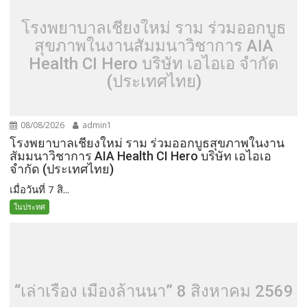
โรงพยาบาลเชียงใหม่ ราม ร่วมออกบูธ
สุขภาพในงานสัมมนาวิชาการ AIA
Health CI Hero บริษัท เอไอเอ จำกัด
(ประเทศไทย)
08/08/2026
admin1
โรงพยาบาลเชียงใหม่ ราม ร่วมออกบูธสุขภาพในงาน
สัมมนาวิชาการ AIA Health CI Hero บริษัท เอไอเอ
จำกัด (ประเทศไทย)
เมื่อวันที่ 7 สิ...
ในประทศ
“เล่าเรื่อง เมืองล้านนา” 8 สิงหาคม 2569