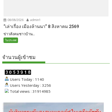
08/08/2026
admin1
“เล่าเรื่อง เมืองล้านนา” 8 สิงหาคม 2569
ข่าวสังคมชาวบ้าน...
ในประทศ
จำนวนผู้เข้าชม
Users Today : 1140
Users Yesterday : 3256
Total views : 31914985