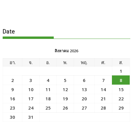
Date
สิงหาคม 2026
อา.
จ.
อ.
พ.
พฤ.
ศ.
ส.
1
2
3
4
5
6
7
8
9
10
11
12
13
14
15
16
17
18
19
20
21
22
23
24
25
26
27
28
29
30
31