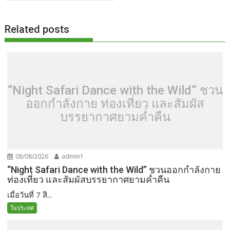
Related posts
“Night Safari Dance with the Wild” ชวน
ออกกำลังกาย ท่องเที่ยว และสัมผัส
บรรยากาศยามค่ำคืน
08/08/2026
admin1
“Night Safari Dance with the Wild” ชวนออกกำลังกาย
ท่องเที่ยว และสัมผัสบรรยากาศยามค่ำคืน
เมื่อวันที่ 7 สิ...
ในประทศ