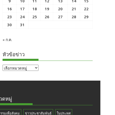
9
10
11
12
13
14
15
16
17
18
19
20
21
22
23
24
25
26
27
28
29
30
31
« ก.ค.
หัวข้อข่าว
หัวข้อ
ข่าว
ดหมู่
กรรมเพื่อสังคม
ข่าวประชาสัมพันธ์
ในประทศ