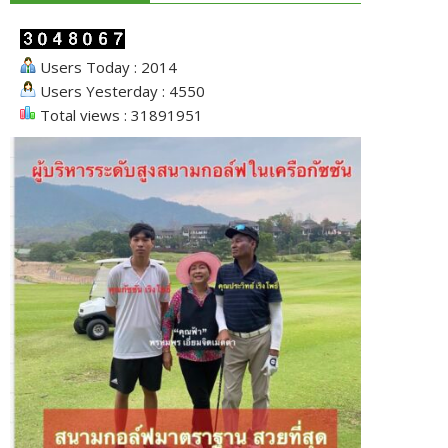
Users Today : 2014
Users Yesterday : 4550
Total views : 31891951