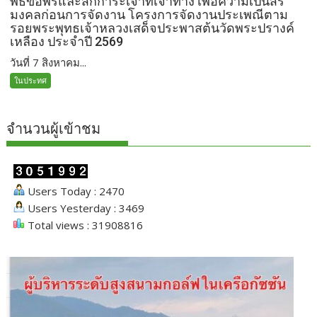
พิธีขอพรและสักการะเจ้าที่เจ้าทาง เพื่อความเป็นสิริ
มงคลก่อนการจัดงาน โครงการจัดงานประเพณีตาม
รอยพระพุทธเจ้าหลวงเสด็จประพาสต้นวัดพระปรางค์
เหลือง ประจำปี 2569
วันที่ 7 สิงหาคม...
ในประทศ
จำนวนผู้เข้าชม
Users Today : 2470
Users Yesterday : 3469
Total views : 31908816