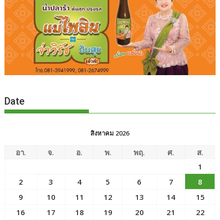
Date
สิงหาคม 2026
อา.
จ.
อ.
พ.
พฤ.
ศ.
ส.
1
2
3
4
5
6
7
8
9
10
11
12
13
14
15
16
17
18
19
20
21
22