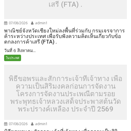
เสรี (FTA) .
07/08/2026
admin1
พาณิชย์จังหวัดเชียงใหม่ลงพื้นที่ร่วมกับ กรมเจรจาการ
ค้าระหว่างประเทศ เพื่อรับฟังความคิดเห็นเกี่ยวกับข้อ
ตกลงการค้าเสรี (FTA) .
วันที่ 6 สิงหาคม...
ในประทศ
พิธีขอพรและสักการะเจ้าที่เจ้าทาง เพื่อ
ความเป็นสิริมงคลก่อนการจัดงาน
โครงการจัดงานประเพณีตามรอย
พระพุทธเจ้าหลวงเสด็จประพาสต้นวัด
พระปรางค์เหลือง ประจำปี 2569
07/08/2026
admin1