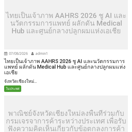
ไทยเป็นเจ้าภาพ AAHRS 2026 ชู AI และ
นวัตกรรมการแพทย์ ผลักดัน Medical
Hub และศูนย์กลางปลูกผมแห่งเอเชีย
07/08/2026
admin1
ไทยเป็นเจ้าภาพ AAHRS 2026 ชู AI และนวัตกรรมการ
แพทย์ ผลักดัน Medical Hub และศูนย์กลางปลูกผมแห่ง
เอเชีย
จังหวัดเชียงใหม่...
ในประทศ
พาณิชย์จังหวัดเชียงใหม่ลงพื้นที่ร่วมกับ
กรมเจรจาการค้าระหว่างประเทศ เพื่อรับ
ฟังความคิดเห็นเกี่ยวกับข้อตกลงการค้า