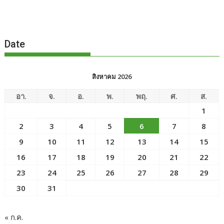
Date
สิงหาคม 2026
อา.
จ.
อ.
พ.
พฤ.
ศ.
ส.
1
2
3
4
5
6
7
8
9
10
11
12
13
14
15
16
17
18
19
20
21
22
23
24
25
26
27
28
29
30
31
« ก.ค.