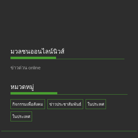
k
e
มวลชนออนไลน์นิวส์
ข่าวด่วน online
หมวดหมู่
กิจกรรมเพื่อสังคม
ข่าวประชาสัมพันธ์
ในประทศ
ในประเทศ