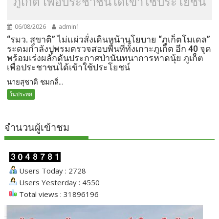
ภูเก็ต เพื่อประชาชนได้เข้าใช้ประโยชน์
06/08/2026
admin1
“รมว. สุขาติ” ไม่แผ่วสั่งเดินหน้านโยบาย “ภูเก็ตโมเดล”
ระดมกำลังปูพรมตรวจสอบพื้นที่ทั้งเกาะภูเก็ต อีก 40 จุด
พร้อมเร่งผลักดันประกาศป่านันทนาการหาดนุ้ย ภูเก็ต
เพื่อประชาชนได้เข้าใช้ประโยชน์
นายสุชาติ ชมกลิ่...
ในประทศ
จำนวนผู้เข้าชม
Users Today : 2728
Users Yesterday : 4550
Total views : 31896196