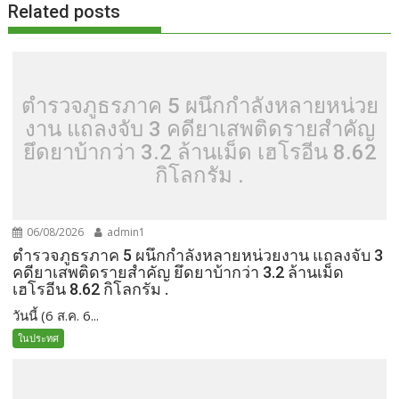
Related posts
ตำรวจภูธรภาค 5 ผนึกกำลังหลายหน่วย
งาน แถลงจับ 3 คดียาเสพติดรายสำคัญ
ยึดยาบ้ากว่า 3.2 ล้านเม็ด เฮโรอีน 8.62
กิโลกรัม .
06/08/2026
admin1
ตำรวจภูธรภาค 5 ผนึกกำลังหลายหน่วยงาน แถลงจับ 3
คดียาเสพติดรายสำคัญ ยึดยาบ้ากว่า 3.2 ล้านเม็ด
เฮโรอีน 8.62 กิโลกรัม .
วันนี้ (6 ส.ค. 6...
ในประทศ