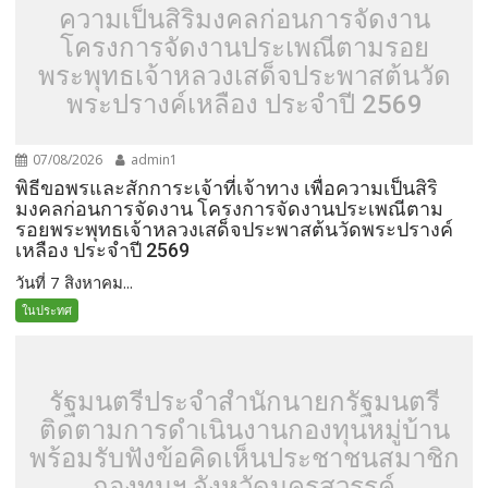
ความเป็นสิริมงคลก่อนการจัดงาน
โครงการจัดงานประเพณีตามรอย
พระพุทธเจ้าหลวงเสด็จประพาสต้นวัด
พระปรางค์เหลือง ประจำปี 2569
07/08/2026
admin1
พิธีขอพรและสักการะเจ้าที่เจ้าทาง เพื่อความเป็นสิริ
มงคลก่อนการจัดงาน โครงการจัดงานประเพณีตาม
รอยพระพุทธเจ้าหลวงเสด็จประพาสต้นวัดพระปรางค์
เหลือง ประจำปี 2569
วันที่ 7 สิงหาคม...
ในประทศ
รัฐมนตรีประจำสำนักนายกรัฐมนตรี
ติดตามการดำเนินงานกองทุนหมู่บ้าน
พร้อมรับฟังข้อคิดเห็นประชาชนสมาชิก
กองทุนฯ จังหวัดนครสวรรค์