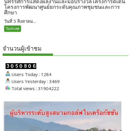
นิทรรศการแสดงผลงานและมอบรางวัลโครงการดีเด่น
โครงการพัฒนาศูนย์ยกระดับคุณภาพชุมชนและการ
ศึกษา
วันที่ 5 สิงหาคม...
ในประทศ
จำนวนผู้เข้าชม
Users Today : 1284
Users Yesterday : 3469
Total views : 31904222