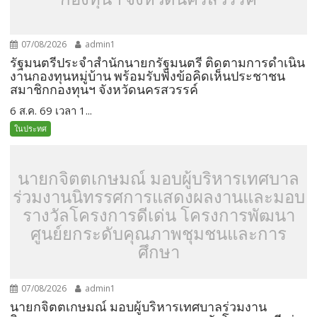
07/08/2026
admin1
รัฐมนตรีประจำสำนักนายกรัฐมนตรี ติดตามการดำเนิน
งานกองทุนหมู่บ้าน พร้อมรับฟังข้อคิดเห็นประชาชน
สมาชิกกองทุนฯ จังหวัดนครสวรรค์
6 ส.ค. 69 เวลา 1...
ในประทศ
นายกจิตตเกษมณ์ มอบผู้บริหารเทศบาล
ร่วมงานนิทรรศการแสดงผลงานและมอบ
รางวัลโครงการดีเด่น โครงการพัฒนา
ศูนย์ยกระดับคุณภาพชุมชนและการ
ศึกษา
07/08/2026
admin1
นายกจิตตเกษมณ์ มอบผู้บริหารเทศบาลร่วมงาน