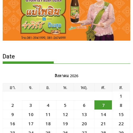
Date
สิงหาคม 2026
อา.
จ.
อ.
พ.
พฤ.
ศ.
ส.
1
2
3
4
5
6
7
8
9
10
11
12
13
14
15
16
17
18
19
20
21
22
23
24
25
26
27
28
29