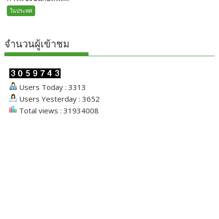
ในประทศ
จำนวนผู้เข้าชม
Users Today : 3313
Users Yesterday : 3652
Total views : 31934008