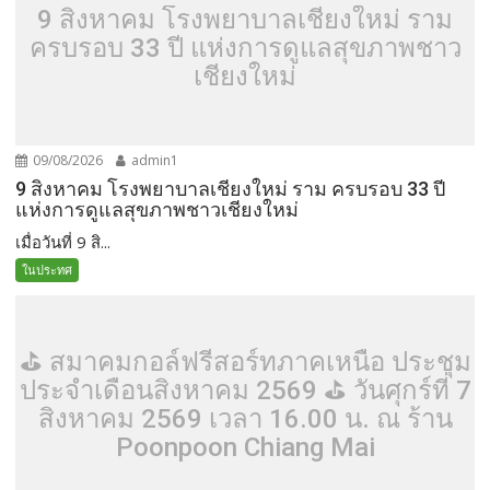
9 สิงหาคม โรงพยาบาลเชียงใหม่ ราม
ครบรอบ 33 ปี แห่งการดูแลสุขภาพชาว
เชียงใหม่
09/08/2026
admin1
9 สิงหาคม โรงพยาบาลเชียงใหม่ ราม ครบรอบ 33 ปี
แห่งการดูแลสุขภาพชาวเชียงใหม่
เมื่อวันที่ 9 สิ...
ในประทศ
⛳️ สมาคมกอล์ฟรีสอร์ทภาคเหนือ ประชุม
ประจำเดือนสิงหาคม 2569 ⛳️ วันศุกร์ที่ 7
สิงหาคม 2569 เวลา 16.00 น. ณ ร้าน
Poonpoon Chiang Mai