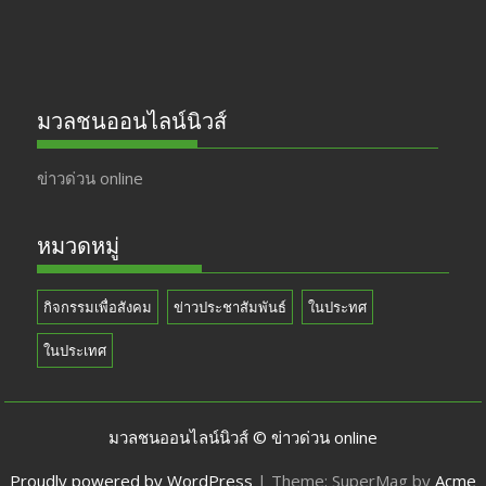
มวลชนออนไลน์นิวส์
ข่าวด่วน online
หมวดหมู่
กิจกรรมเพื่อสังคม
ข่าวประชาสัมพันธ์
ในประทศ
ในประเทศ
มวลชนออนไลน์นิวส์ © ข่าวด่วน online
Proudly powered by WordPress
|
Theme: SuperMag by
Acme