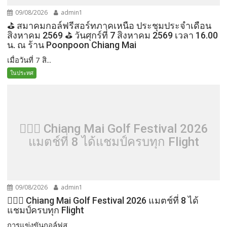
09/08/2026
admin1
⛳️ สมาคมกอล์ฟรีสอร์ทภาคเหนือ ประชุมประจำเดือน
สิงหาคม 2569 ⛳️ วันศุกร์ที่ 7 สิงหาคม 2569 เวลา 16.00
น. ณ ร้าน Poonpoon Chiang Mai
เมื่อวันที่ 7 สิ...
ในประทศ
🏌️‍♂️⛳ Chiang Mai Golf Festival 2026
แมตช์ที่ 8 ได้แชมป์ครบทุก Flight
09/08/2026
admin1
🏌️‍♂️⛳ Chiang Mai Golf Festival 2026 แมตช์ที่ 8 ได้
แชมป์ครบทุก Flight
การแข่งขันกอล์ฟส...