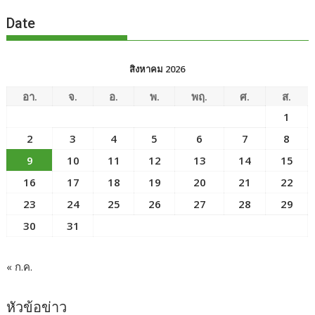
Date
สิงหาคม 2026
อา.
จ.
อ.
พ.
พฤ.
ศ.
ส.
1
2
3
4
5
6
7
8
9
10
11
12
13
14
15
16
17
18
19
20
21
22
23
24
25
26
27
28
29
30
31
« ก.ค.
หัวข้อข่าว