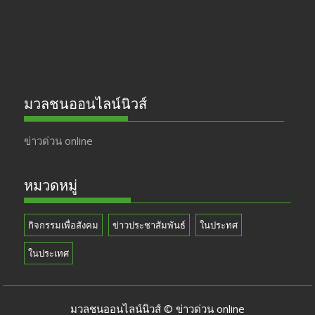
k
e
มวลชนออนไลน์นิวส์
ข่าวด่วน online
หมวดหมู่
กิจกรรมเพื่อสังคม
ข่าวประชาสัมพันธ์
ในประทศ
ในประเทศ
มวลชนออนไลน์นิวส์ © ข่าวด่วน online