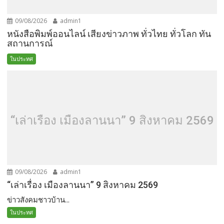
09/08/2026
admin1
หนังสือพิมพ์ออนไลน์ เสียงข่าวภาพ ทั่วไทย ทั่วโลก ทัน
สถานการณ์
ในประทศ
“เล่าเรื่อง เมืองลานนา” 9 สิงหาคม 2569
09/08/2026
admin1
“เล่าเรื่อง เมืองลานนา” 9 สิงหาคม 2569
ข่าวสังคมชาวบ้าน...
ในประทศ