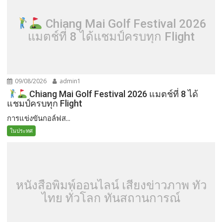
Chiang Mai Golf Festival 2026
แมตช์ที่ 8 ได้แชมป์ครบทุก Flight
09/08/2026
admin1
Chiang Mai Golf Festival 2026 แมตช์ที่ 8 ได้
แชมป์ครบทุก Flight
การแข่งขันกอล์ฟส...
ในประทศ
หนังสือพิมพ์ออนไลน์ เสียงข่าวภาพ ทั่ว
ไทย ทั่วโลก ทันสถานการณ์