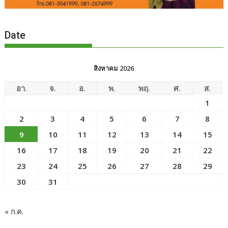
Date
สิงหาคม 2026
อา.
จ.
อ.
พ.
พฤ.
ศ.
ส.
1
2
3
4
5
6
7
8
9
10
11
12
13
14
15
16
17
18
19
20
21
22
23
24
25
26
27
28
29
30
31
« ก.ค.