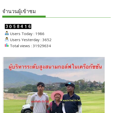
จำนวนผู้เข้าชม
Users Today : 1986
Users Yesterday : 3652
Total views : 31929634