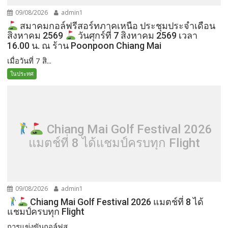
09/08/2026
admin1
สมาคมกอล์ฟรีสอร์ทภาคเหนือ ประชุมประจำเดือน
สิงหาคม 2569
วันศุกร์ที่ 7 สิงหาคม 2569 เวลา
16.00 น. ณ ร้าน Poonpoon Chiang Mai
เมื่อวันที่ 7 สิ...
ในประทศ
Chiang Mai Golf Festival 2026
แมตช์ที่ 8 ได้แชมป์ครบทุก Flight
09/08/2026
admin1
Chiang Mai Golf Festival 2026 แมตช์ที่ 8 ได้
แชมป์ครบทุก Flight
การแข่งขันกอล์ฟส...