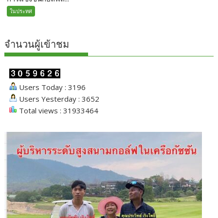
ในประทศ
จำนวนผู้เข้าชม
Users Today : 3196
Users Yesterday : 3652
Total views : 31933464