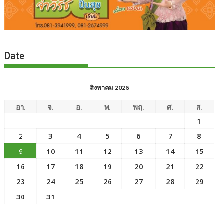
Date
สิงหาคม 2026
อา.
จ.
อ.
พ.
พฤ.
ศ.
ส.
1
2
3
4
5
6
7
8
9
10
11
12
13
14
15
16
17
18
19
20
21
22
23
24
25
26
27
28
29
30
31