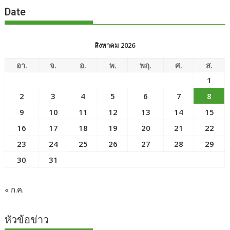
Date
สิงหาคม 2026
อา.
จ.
อ.
พ.
พฤ.
ศ.
ส.
1
2
3
4
5
6
7
8
9
10
11
12
13
14
15
16
17
18
19
20
21
22
23
24
25
26
27
28
29
30
31
« ก.ค.
หัวข้อข่าว