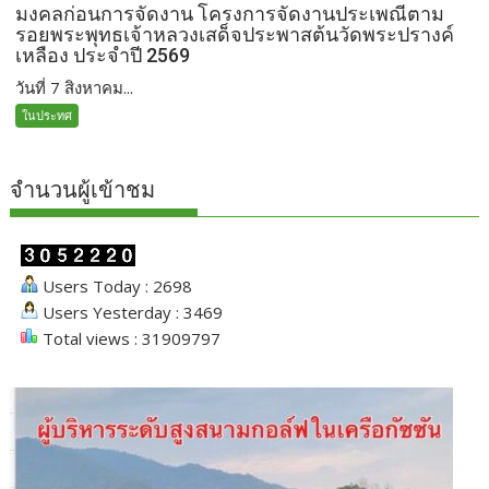
มงคลก่อนการจัดงาน โครงการจัดงานประเพณีตาม
รอยพระพุทธเจ้าหลวงเสด็จประพาสต้นวัดพระปรางค์
เหลือง ประจำปี 2569
วันที่ 7 สิงหาคม...
ในประทศ
จำนวนผู้เข้าชม
Users Today : 2698
Users Yesterday : 3469
Total views : 31909797