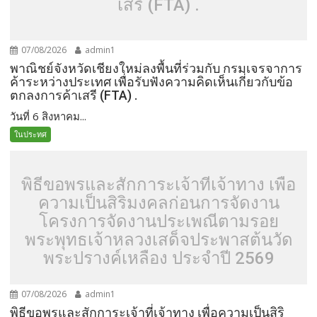
เสรี (FTA) .
07/08/2026
admin1
พาณิชย์จังหวัดเชียงใหม่ลงพื้นที่ร่วมกับ กรมเจรจาการ
ค้าระหว่างประเทศ เพื่อรับฟังความคิดเห็นเกี่ยวกับข้อ
ตกลงการค้าเสรี (FTA) .
วันที่ 6 สิงหาคม...
ในประทศ
พิธีขอพรและสักการะเจ้าที่เจ้าทาง เพื่อ
ความเป็นสิริมงคลก่อนการจัดงาน
โครงการจัดงานประเพณีตามรอย
พระพุทธเจ้าหลวงเสด็จประพาสต้นวัด
พระปรางค์เหลือง ประจำปี 2569
07/08/2026
admin1
พิธีขอพรและสักการะเจ้าที่เจ้าทาง เพื่อความเป็นสิริ