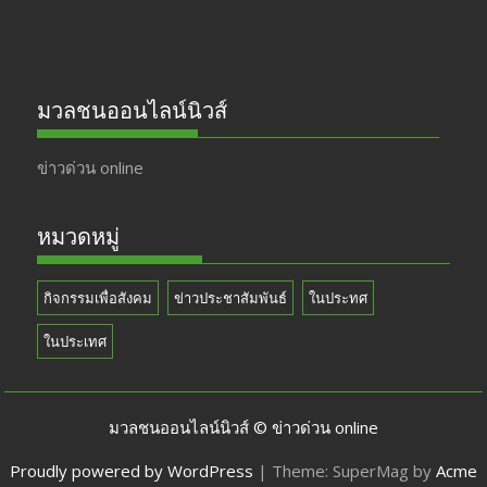
มวลชนออนไลน์นิวส์
ข่าวด่วน online
หมวดหมู่
กิจกรรมเพื่อสังคม
ข่าวประชาสัมพันธ์
ในประทศ
ในประเทศ
มวลชนออนไลน์นิวส์ © ข่าวด่วน online
Proudly powered by WordPress
|
Theme: SuperMag by
Acme