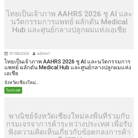
ไทยเป็นเจ้าภาพ AAHRS 2026 ชู AI และ
นวัตกรรมการแพทย์ ผลักดัน Medical
Hub และศูนย์กลางปลูกผมแห่งเอเชีย
07/08/2026
admin1
ไทยเป็นเจ้าภาพ AAHRS 2026 ชู AI และนวัตกรรมการ
แพทย์ ผลักดัน Medical Hub และศูนย์กลางปลูกผมแห่ง
เอเชีย
จังหวัดเชียงใหม่...
ในประทศ
พาณิชย์จังหวัดเชียงใหม่ลงพื้นที่ร่วมกับ
กรมเจรจาการค้าระหว่างประเทศ เพื่อรับ
ฟังความคิดเห็นเกี่ยวกับข้อตกลงการค้า