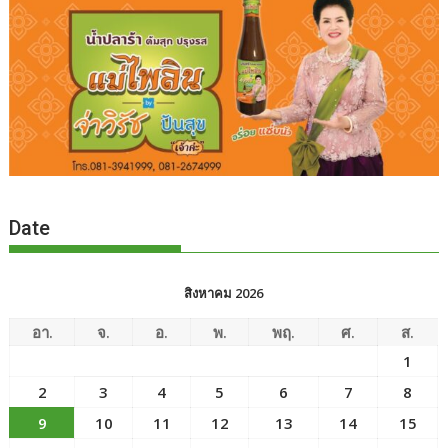
Date
สิงหาคม 2026
อา.
จ.
อ.
พ.
พฤ.
ศ.
ส.
1
2
3
4
5
6
7
8
9
10
11
12
13
14
15