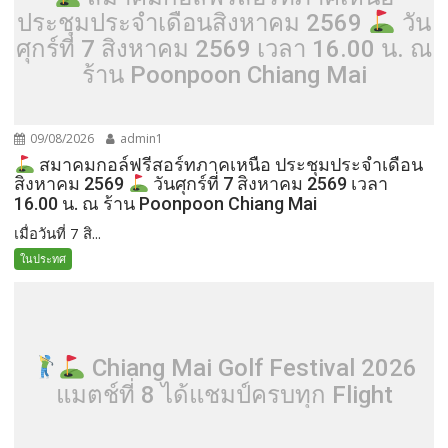
ประชุมประจำเดือนสิงหาคม 2569
วัน
ศุกร์ที่ 7 สิงหาคม 2569 เวลา 16.00 น. ณ
ร้าน Poonpoon Chiang Mai
09/08/2026
admin1
สมาคมกอล์ฟรีสอร์ทภาคเหนือ ประชุมประจำเดือน
สิงหาคม 2569
วันศุกร์ที่ 7 สิงหาคม 2569 เวลา
16.00 น. ณ ร้าน Poonpoon Chiang Mai
เมื่อวันที่ 7 สิ...
ในประทศ
Chiang Mai Golf Festival 2026
แมตช์ที่ 8 ได้แชมป์ครบทุก Flight