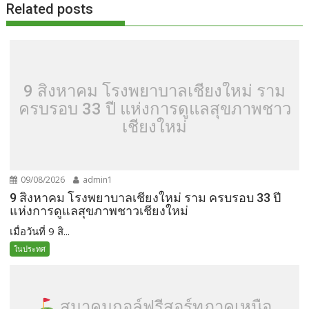
Related posts
9 สิงหาคม โรงพยาบาลเชียงใหม่ ราม
ครบรอบ 33 ปี แห่งการดูแลสุขภาพชาว
เชียงใหม่
09/08/2026
admin1
9 สิงหาคม โรงพยาบาลเชียงใหม่ ราม ครบรอบ 33 ปี
แห่งการดูแลสุขภาพชาวเชียงใหม่
เมื่อวันที่ 9 สิ...
ในประทศ
สมาคมกอล์ฟรีสอร์ทภาคเหนือ