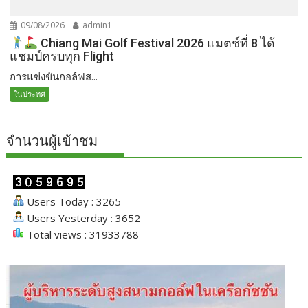
09/08/2026
admin1
Chiang Mai Golf Festival 2026 แมตช์ที่ 8 ได้
แชมป์ครบทุก Flight
การแข่งขันกอล์ฟส...
ในประทศ
จำนวนผู้เข้าชม
Users Today : 3265
Users Yesterday : 3652
Total views : 31933788