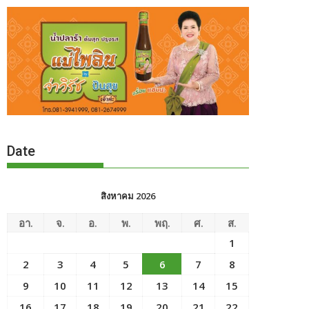
Date
สิงหาคม 2026
อา.
จ.
อ.
พ.
พฤ.
ศ.
ส.
1
2
3
4
5
6
7
8
9
10
11
12
13
14
15
16
17
18
19
20
21
22