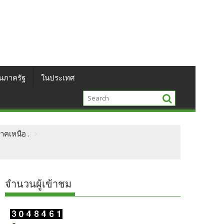
นภาครัฐ
ในประเทศ
ภาคเหนือ .
จำนวนผู้เข้าชม