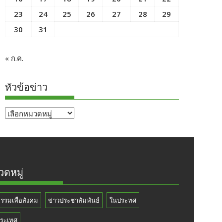
23
24
25
26
27
28
29
30
31
« ก.ค.
หัวข้อข่าว
หัวข้อ
ข่าว
ดหมู่
กรรมเพื่อสังคม
ข่าวประชาสัมพันธ์
ในประทศ
ระเทศ