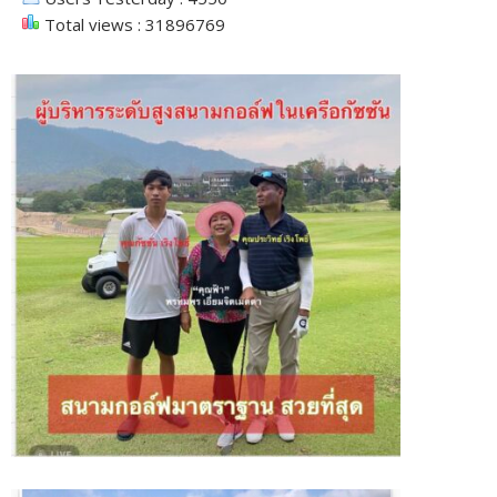
Total views : 31896769