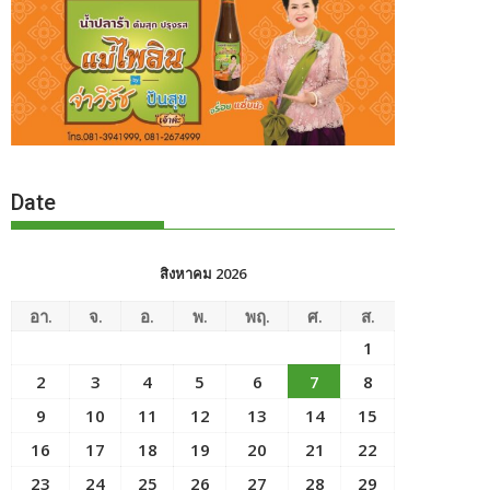
Date
สิงหาคม 2026
อา.
จ.
อ.
พ.
พฤ.
ศ.
ส.
1
2
3
4
5
6
7
8
9
10
11
12
13
14
15
16
17
18
19
20
21
22
23
24
25
26
27
28
29