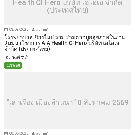
Health CI Hero บริษัท เอไอเอ จำกัด
(ประเทศไทย)
08/08/2026
admin1
โรงพยาบาลเชียงใหม่ ราม ร่วมออกบูธสุขภาพในงาน
สัมมนาวิชาการ AIA Health CI Hero บริษัท เอไอเอ
จำกัด (ประเทศไทย)
เมื่อวันที่ 7 สิ...
ในประทศ
“เล่าเรื่อง เมืองล้านนา” 8 สิงหาคม 2569
08/08/2026
admin1