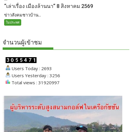
“เล่าเรื่อง เมืองล้านนา” 8 สิงหาคม 2569
ข่าวสังคมชาวบ้าน...
ในประทศ
จำนวนผู้เข้าชม
Users Today : 2693
Users Yesterday : 3256
Total views : 31920997