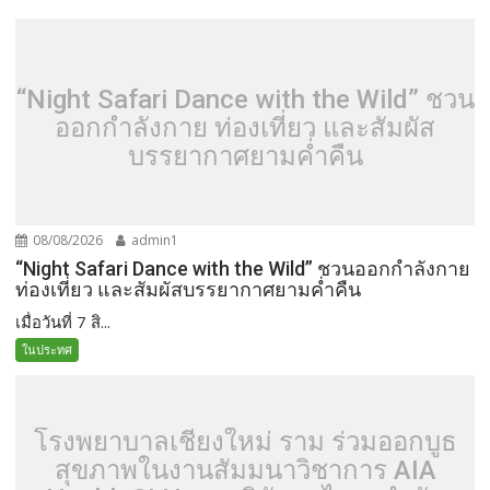
“Night Safari Dance with the Wild” ชวน
ออกกำลังกาย ท่องเที่ยว และสัมผัส
บรรยากาศยามค่ำคืน
08/08/2026
admin1
“Night Safari Dance with the Wild” ชวนออกกำลังกาย
ท่องเที่ยว และสัมผัสบรรยากาศยามค่ำคืน
เมื่อวันที่ 7 สิ...
ในประทศ
โรงพยาบาลเชียงใหม่ ราม ร่วมออกบูธ
สุขภาพในงานสัมมนาวิชาการ AIA