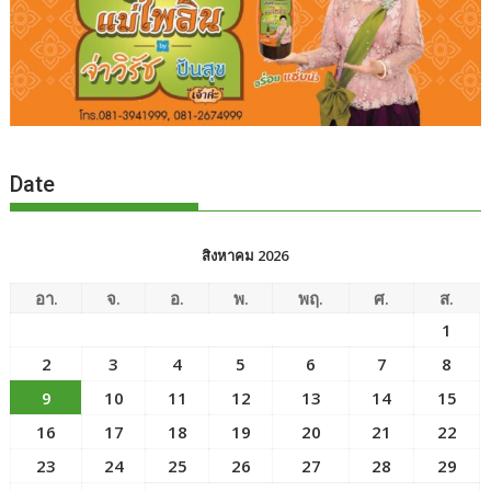
Date
สิงหาคม 2026
อา.
จ.
อ.
พ.
พฤ.
ศ.
ส.
1
2
3
4
5
6
7
8
9
10
11
12
13
14
15
16
17
18
19
20
21
22
23
24
25
26
27
28
29