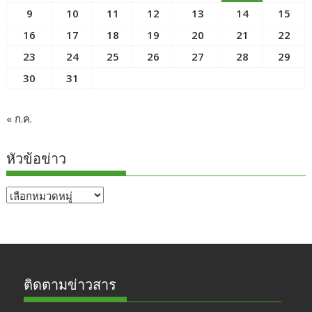
9
10
11
12
13
14
15
16
17
18
19
20
21
22
23
24
25
26
27
28
29
30
31
« ก.ค.
หัวข้อข่าว
หัวข้อ
ข่าว
ติดตามข่าวสาร