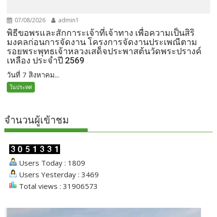
07/08/2026
admin1
พิธีขอพรและสักการะเจ้าที่เจ้าทาง เพื่อความเป็นสิริ
มงคลก่อนการจัดงาน โครงการจัดงานประเพณีตาม
รอยพระพุทธเจ้าหลวงเสด็จประพาสต้นวัดพระปรางค์
เหลือง ประจำปี 2569
วันที่ 7 สิงหาคม...
ในประทศ
จำนวนผู้เข้าชม
Users Today : 1809
Users Yesterday : 3469
Total views : 31906573