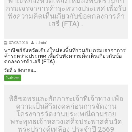
พาณิชย์จังหวัดเชียงใหม่ลงพื้นที่ร่วมกับ
กรมเจรจาการค้าระหว่างประเทศ เพื่อรับ
ฟังความคิดเห็นเกี่ยวกับข้อตกลงการค้า
เสรี (FTA) .
07/08/2026
admin1
พาณิชย์จังหวัดเชียงใหม่ลงพื้นที่ร่วมกับ กรมเจรจาการ
ค้าระหว่างประเทศ เพื่อรับฟังความคิดเห็นเกี่ยวกับข้อ
ตกลงการค้าเสรี (FTA) .
วันที่ 6 สิงหาคม...
ในประทศ
พิธีขอพรและสักการะเจ้าที่เจ้าทาง เพื่อ
ความเป็นสิริมงคลก่อนการจัดงาน
โครงการจัดงานประเพณีตามรอย
พระพุทธเจ้าหลวงเสด็จประพาสต้นวัด
พระปรางค์เหลือง ประจำปี 2569