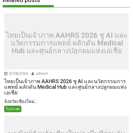
Related posts
ไทยเป็นเจ้าภาพ AAHRS 2026 ชู AI และ
นวัตกรรมการแพทย์ ผลักดัน Medical
Hub และศูนย์กลางปลูกผมแห่งเอเชีย
07/08/2026
admin1
ไทยเป็นเจ้าภาพ AAHRS 2026 ชู AI และนวัตกรรมการ
แพทย์ ผลักดัน Medical Hub และศูนย์กลางปลูกผมแห่ง
เอเชีย
จังหวัดเชียงใหม่...
ในประทศ