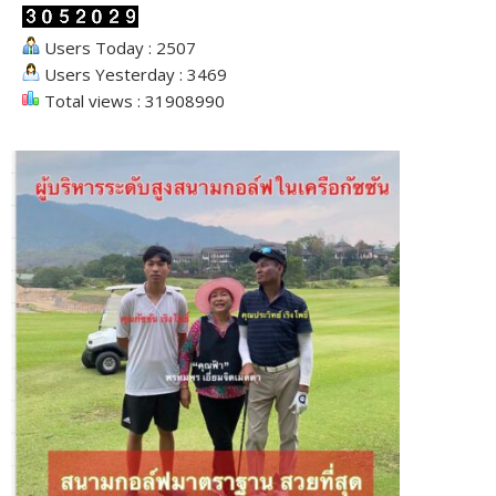
Users Today : 2507
Users Yesterday : 3469
Total views : 31908990