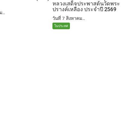
หลวงเสด็จประพาสต้นวัดพระ
ปรางค์เหลือง ประจำปี 2569
ม...
วันที่ 7 สิงหาคม...
ในประทศ