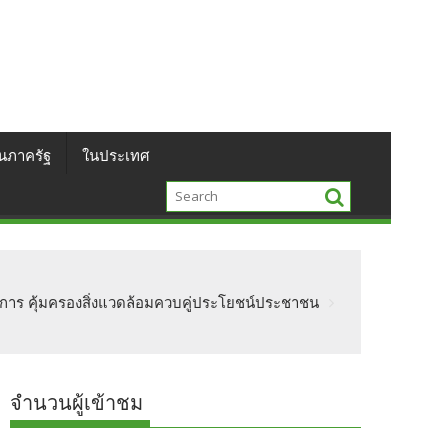
นภาครัฐ
ในประเทศ
ชาการ คุ้มครองสิ่งแวดล้อมควบคู่ประโยชน์ประชาชน
จำนวนผู้เข้าชม