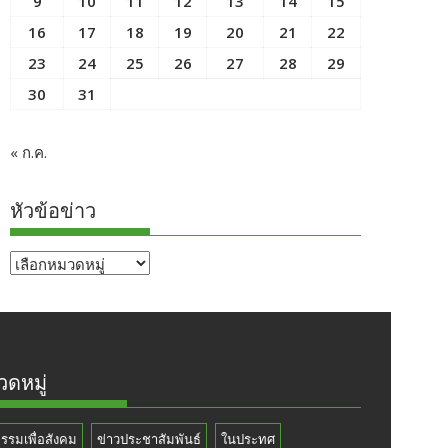
9
10
11
12
13
14
15
16
17
18
19
20
21
22
23
24
25
26
27
28
29
30
31
« ก.ค.
หัวข้อข่าว
หัวข้อ
ข่าว
ดหมู่
กรรมเพื่อสังคม
ข่าวประชาสัมพันธ์
ในประทศ