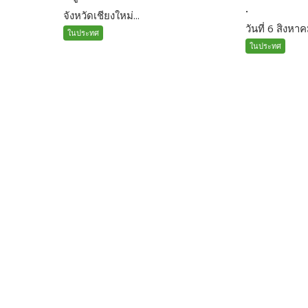
.
จังหวัดเชียงใหม่...
วันที่ 6 สิงหาค
ในประทศ
ในประทศ