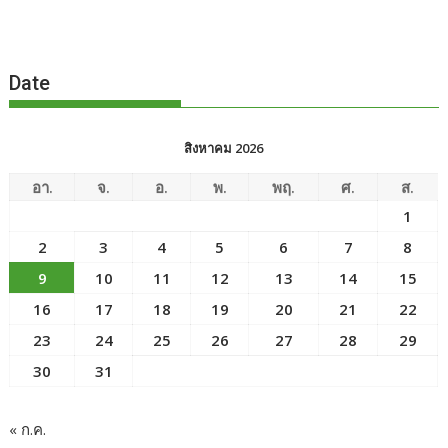
Date
สิงหาคม 2026
อา.
จ.
อ.
พ.
พฤ.
ศ.
ส.
1
2
3
4
5
6
7
8
9
10
11
12
13
14
15
16
17
18
19
20
21
22
23
24
25
26
27
28
29
30
31
« ก.ค.