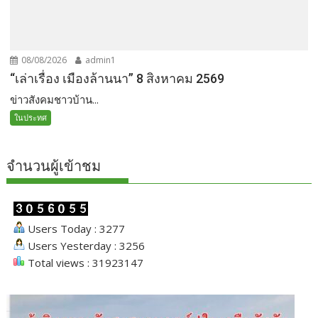
08/08/2026
admin1
“เล่าเรื่อง เมืองล้านนา” 8 สิงหาคม 2569
ข่าวสังคมชาวบ้าน...
ในประทศ
จำนวนผู้เข้าชม
Users Today : 3277
Users Yesterday : 3256
Total views : 31923147