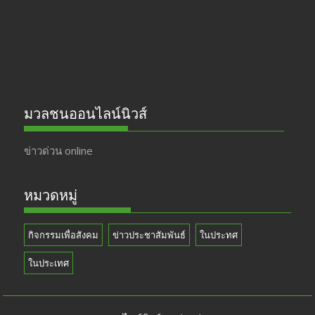
k
e
มวลชนออนไลน์นิวส์
ข่าวด่วน online
หมวดหมู่
กิจกรรมเพื่อสังคม
ข่าวประชาสัมพันธ์
ในประทศ
ในประเทศ