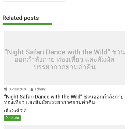
k
k
Related posts
“Night Safari Dance with the Wild” ชวน
ออกกำลังกาย ท่องเที่ยว และสัมผัส
บรรยากาศยามค่ำคืน
08/08/2026
admin1
“Night Safari Dance with the Wild” ชวนออกกำลังกาย
ท่องเที่ยว และสัมผัสบรรยากาศยามค่ำคืน
เมื่อวันที่ 7 สิ...
ในประทศ