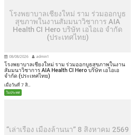
โรงพยาบาลเชียงใหม่ ราม ร่วมออกบูธ
สุขภาพในงานสัมมนาวิชาการ AIA
Health CI Hero บริษัท เอไอเอ จำกัด
(ประเทศไทย)
08/08/2026
admin1
โรงพยาบาลเชียงใหม่ ราม ร่วมออกบูธสุขภาพในงาน
สัมมนาวิชาการ AIA Health CI Hero บริษัท เอไอเอ
จำกัด (ประเทศไทย)
เมื่อวันที่ 7 สิ...
ในประทศ
“เล่าเรื่อง เมืองล้านนา” 8 สิงหาคม 2569