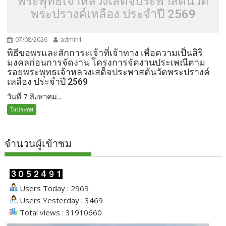
พระพุทธเจ้าหลวงเสด็จประพาสต้นวัด
พระปรางค์เหลือง ประจำปี 2569
07/08/2026
admin1
พิธีขอพรและสักการะเจ้าที่เจ้าทาง เพื่อความเป็นสิริ
มงคลก่อนการจัดงาน โครงการจัดงานประเพณีตาม
รอยพระพุทธเจ้าหลวงเสด็จประพาสต้นวัดพระปรางค์
เหลือง ประจำปี 2569
วันที่ 7 สิงหาคม...
ในประทศ
จำนวนผู้เข้าชม
Users Today : 2969
Users Yesterday : 3469
Total views : 31910660