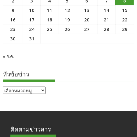
2
3
4
5
6
7
8
9
10
11
12
13
14
15
16
17
18
19
20
21
22
23
24
25
26
27
28
29
30
31
« ก.ค.
หัวข้อข่าว
หัวข้อ
ข่าว
ติดตามข่าวสาร