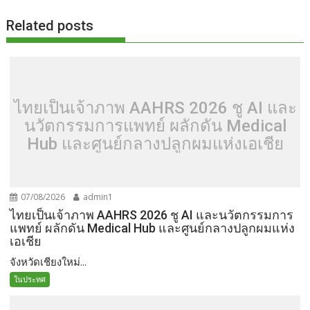
Related posts
ไทยเป็นเจ้าภาพ AAHRS 2026 ชู AI และ
นวัตกรรมการแพทย์ ผลักดัน Medical
Hub และศูนย์กลางปลูกผมแห่งเอเชีย
07/08/2026
admin1
ไทยเป็นเจ้าภาพ AAHRS 2026 ชู AI และนวัตกรรมการ
แพทย์ ผลักดัน Medical Hub และศูนย์กลางปลูกผมแห่ง
เอเชีย
จังหวัดเชียงใหม่...
ในประทศ