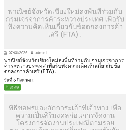
พาณิชย์จังหวัดเชียงใหม่ลงพื้นที่ร่วมกับ
กรมเจรจาการค้าระหว่างประเทศ เพื่อรับ
ฟังความคิดเห็นเกี่ยวกับข้อตกลงการค้า
เสรี (FTA) .
07/08/2026
admin1
พาณิชย์จังหวัดเชียงใหม่ลงพื้นที่ร่วมกับ กรมเจรจาการ
ค้าระหว่างประเทศ เพื่อรับฟังความคิดเห็นเกี่ยวกับข้อ
ตกลงการค้าเสรี (FTA) .
วันที่ 6 สิงหาคม...
ในประทศ
พิธีขอพรและสักการะเจ้าที่เจ้าทาง เพื่อ
ความเป็นสิริมงคลก่อนการจัดงาน
โครงการจัดงานประเพณีตามรอย