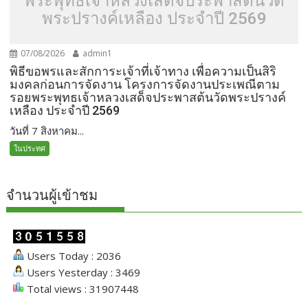
พระพุทธเจ้าหลวงเสด็จประพาสต้นวัด
พระปรางค์เหลือง ประจำปี 2569
07/08/2026
admin1
พิธีขอพรและสักการะเจ้าที่เจ้าทาง เพื่อความเป็นสิริ
มงคลก่อนการจัดงาน โครงการจัดงานประเพณีตาม
รอยพระพุทธเจ้าหลวงเสด็จประพาสต้นวัดพระปรางค์
เหลือง ประจำปี 2569
วันที่ 7 สิงหาคม...
ในประทศ
จำนวนผู้เข้าชม
Users Today : 2036
Users Yesterday : 3469
Total views : 31907448