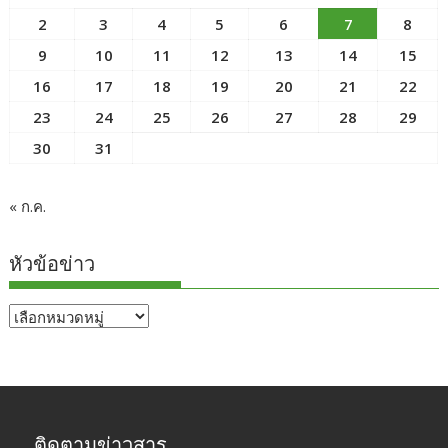
2
3
4
5
6
7
8
9
10
11
12
13
14
15
16
17
18
19
20
21
22
23
24
25
26
27
28
29
30
31
« ก.ค.
หัวข้อข่าว
หัวข้อ
ข่าว
ติดตามข่าวสาร