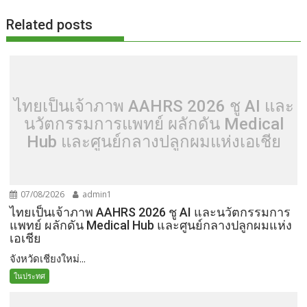
Related posts
ไทยเป็นเจ้าภาพ AAHRS 2026 ชู AI และ
นวัตกรรมการแพทย์ ผลักดัน Medical
Hub และศูนย์กลางปลูกผมแห่งเอเชีย
07/08/2026
admin1
ไทยเป็นเจ้าภาพ AAHRS 2026 ชู AI และนวัตกรรมการ
แพทย์ ผลักดัน Medical Hub และศูนย์กลางปลูกผมแห่ง
เอเชีย
จังหวัดเชียงใหม่...
ในประทศ