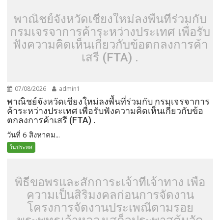
พาณิชย์จังหวัดเชียงใหม่ลงพื้นที่ร่วมกับ
กรมเจรจาการค้าระหว่างประเทศ เพื่อรับ
ฟังความคิดเห็นเกี่ยวกับข้อตกลงการค้า
เสรี (FTA) .
07/08/2026
admin1
พาณิชย์จังหวัดเชียงใหม่ลงพื้นที่ร่วมกับ กรมเจรจาการ
ค้าระหว่างประเทศ เพื่อรับฟังความคิดเห็นเกี่ยวกับข้อ
ตกลงการค้าเสรี (FTA) .
วันที่ 6 สิงหาคม...
ในประทศ
พิธีขอพรและสักการะเจ้าที่เจ้าทาง เพื่อ
ความเป็นสิริมงคลก่อนการจัดงาน
โครงการจัดงานประเพณีตามรอย