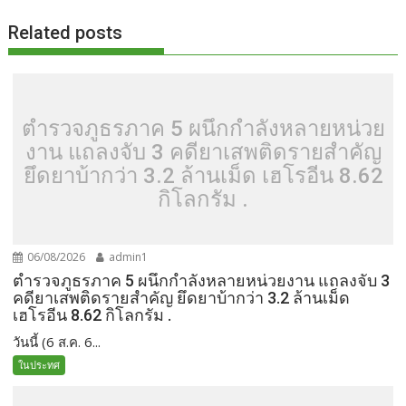
Related posts
ตำรวจภูธรภาค 5 ผนึกกำลังหลายหน่วย
งาน แถลงจับ 3 คดียาเสพติดรายสำคัญ
ยึดยาบ้ากว่า 3.2 ล้านเม็ด เฮโรอีน 8.62
กิโลกรัม .
06/08/2026
admin1
ตำรวจภูธรภาค 5 ผนึกกำลังหลายหน่วยงาน แถลงจับ 3
คดียาเสพติดรายสำคัญ ยึดยาบ้ากว่า 3.2 ล้านเม็ด
เฮโรอีน 8.62 กิโลกรัม .
วันนี้ (6 ส.ค. 6...
ในประทศ