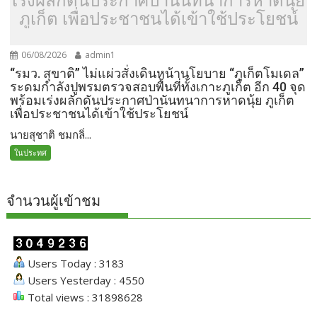
เร่งผลักดันประกาศป่านันทนาการหาดนุ้ย
ภูเก็ต เพื่อประชาชนได้เข้าใช้ประโยชน์
06/08/2026
admin1
“รมว. สุขาติ” ไม่แผ่วสั่งเดินหน้านโยบาย “ภูเก็ตโมเดล”
ระดมกำลังปูพรมตรวจสอบพื้นที่ทั้งเกาะภูเก็ต อีก 40 จุด
พร้อมเร่งผลักดันประกาศป่านันทนาการหาดนุ้ย ภูเก็ต
เพื่อประชาชนได้เข้าใช้ประโยชน์
นายสุชาติ ชมกลิ่...
ในประทศ
จำนวนผู้เข้าชม
Users Today : 3183
Users Yesterday : 4550
Total views : 31898628