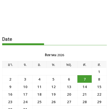
Date
สิงหาคม 2026
อา.
จ.
อ.
พ.
พฤ.
ศ.
ส.
1
2
3
4
5
6
7
8
9
10
11
12
13
14
15
16
17
18
19
20
21
22
23
24
25
26
27
28
29