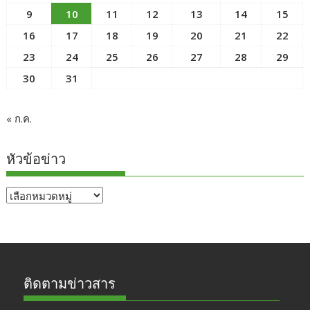
9
10
11
12
13
14
15
16
17
18
19
20
21
22
23
24
25
26
27
28
29
30
31
« ก.ค.
หัวข้อข่าว
หัวข้อ
ข่าว
ติดตามข่าวสาร