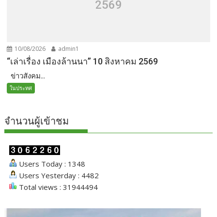
2569
10/08/2026
admin1
“เล่าเรื่อง เมืองล้านนา” 10 สิงหาคม 2569
ข่าวสังคม...
ในประทศ
จำนวนผู้เข้าชม
Users Today : 1348
Users Yesterday : 4482
Total views : 31944494