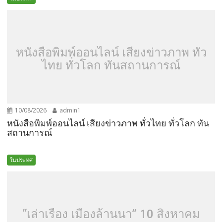
หนังสือพิมพ์ออนไลน์ เสียงข่าวภาพ ทั่ว
ไทย ทั่วโลก ทันสถานการณ์
10/08/2026
admin1
หนังสือพิมพ์ออนไลน์ เสียงข่าวภาพ ทั่วไทย ทั่วโลก ทัน
สถานการณ์
ในประทศ
“เล่าเรื่อง เมืองล้านนา” 10 สิงหาคม