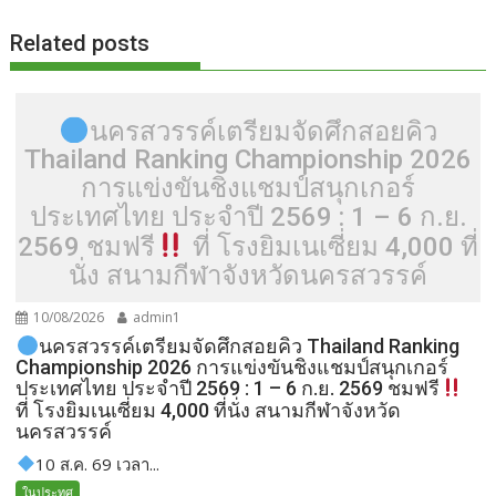
Related posts
นครสวรรค์เตรียมจัดศึกสอยคิว
Thailand Ranking Championship 2026
การแข่งขันชิงแชมป์สนุกเกอร์
ประเทศไทย ประจำปี 2569 : 1 – 6 ก.ย.
2569 ชมฟรี
ที่ โรงยิมเนเซี่ยม 4,000 ที่
นั่ง สนามกีฬาจังหวัดนครสวรรค์
10/08/2026
admin1
นครสวรรค์เตรียมจัดศึกสอยคิว Thailand Ranking
Championship 2026 การแข่งขันชิงแชมป์สนุกเกอร์
ประเทศไทย ประจำปี 2569 : 1 – 6 ก.ย. 2569 ชมฟรี
ที่ โรงยิมเนเซี่ยม 4,000 ที่นั่ง สนามกีฬาจังหวัด
นครสวรรค์
10 ส.ค. 69 เวลา...
ในประทศ