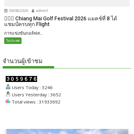
09/08/2026
admin1
🏌️‍♂️⛳ Chiang Mai Golf Festival 2026 แมตช์ที่ 8 ได้
แชมป์ครบทุก Flight
การแข่งขันกอล์ฟส...
ในประทศ
จำนวนผู้เข้าชม
Users Today : 3246
Users Yesterday : 3652
Total views : 31933692