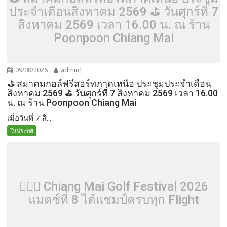
ประจำเดือนสิงหาคม 2569 ⛳️ วันศุกร์ที่ 7
สิงหาคม 2569 เวลา 16.00 น. ณ ร้าน
Poonpoon Chiang Mai
09/08/2026
admin1
⛳️ สมาคมกอล์ฟรีสอร์ทภาคเหนือ ประชุมประจำเดือน
สิงหาคม 2569 ⛳️ วันศุกร์ที่ 7 สิงหาคม 2569 เวลา 16.00
น. ณ ร้าน Poonpoon Chiang Mai
เมื่อวันที่ 7 สิ...
ในประทศ
🏌️‍♂️⛳ Chiang Mai Golf Festival 2026
แมตช์ที่ 8 ได้แชมป์ครบทุก Flight