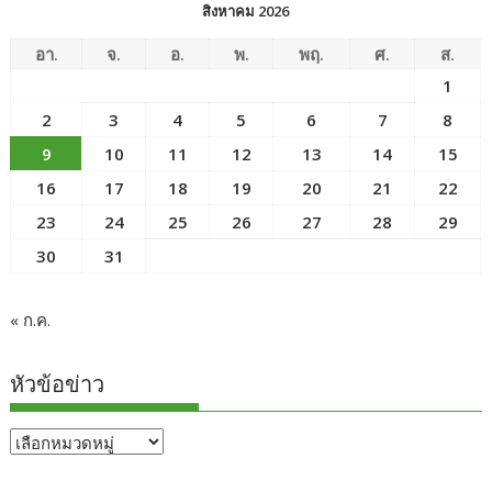
สิงหาคม 2026
อา.
จ.
อ.
พ.
พฤ.
ศ.
ส.
1
2
3
4
5
6
7
8
9
10
11
12
13
14
15
16
17
18
19
20
21
22
23
24
25
26
27
28
29
30
31
« ก.ค.
หัวข้อข่าว
หัวข้อ
ข่าว