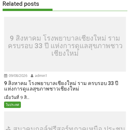
Related posts
9 สิงหาคม โรงพยาบาลเชียงใหม่ ราม
ครบรอบ 33 ปี แห่งการดูแลสุขภาพชาว
เชียงใหม่
09/08/2026
admin1
9 สิงหาคม โรงพยาบาลเชียงใหม่ ราม ครบรอบ 33 ปี
แห่งการดูแลสุขภาพชาวเชียงใหม่
เมื่อวันที่ 9 สิ...
ในประทศ
⛳️ สมาคมกอล์ฟรีสอร์ทภาคเหนือ ประชุม