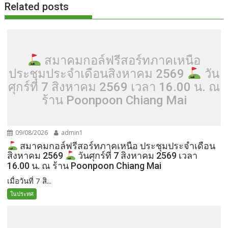
Related posts
สมาคมกอล์ฟรีสอร์ทภาคเหนือ
ประชุมประจำเดือนสิงหาคม 2569
วัน
ศุกร์ที่ 7 สิงหาคม 2569 เวลา 16.00 น. ณ
ร้าน Poonpoon Chiang Mai
09/08/2026
admin1
สมาคมกอล์ฟรีสอร์ทภาคเหนือ ประชุมประจำเดือน
สิงหาคม 2569
วันศุกร์ที่ 7 สิงหาคม 2569 เวลา
16.00 น. ณ ร้าน Poonpoon Chiang Mai
เมื่อวันที่ 7 สิ...
ในประทศ