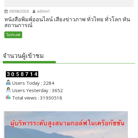
09/08/2026
admin1
หนังสือพิมพ์ออนไลน์ เสียงข่าวภาพ ทั่วไทย ทั่วโลก ทัน
สถานการณ์
ในประทศ
จำนวนผู้เข้าชม
Users Today : 2284
Users Yesterday : 3652
Total views : 31930518