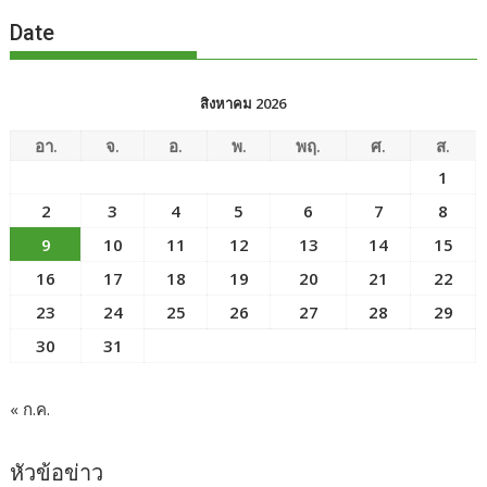
Date
สิงหาคม 2026
อา.
จ.
อ.
พ.
พฤ.
ศ.
ส.
1
2
3
4
5
6
7
8
9
10
11
12
13
14
15
16
17
18
19
20
21
22
23
24
25
26
27
28
29
30
31
« ก.ค.
หัวข้อข่าว