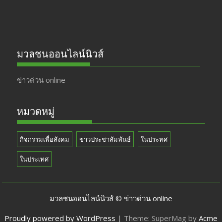
มวลชนออนไลน์นิวส์
ข่าวด่วน online
หมวดหมู่
กิจกรรมเพื่อสังคม
ข่าวประชาสัมพันธ์
ในประทศ
ในประเทศ
มวลชนออนไลน์นิวส์ © ข่าวด่วน online
Proudly powered by WordPress
|
Theme: SuperMag by
Acme