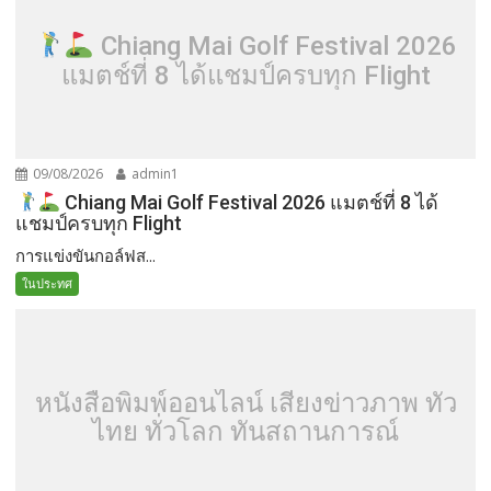
Chiang Mai Golf Festival 2026
แมตช์ที่ 8 ได้แชมป์ครบทุก Flight
09/08/2026
admin1
Chiang Mai Golf Festival 2026 แมตช์ที่ 8 ได้
แชมป์ครบทุก Flight
การแข่งขันกอล์ฟส...
ในประทศ
หนังสือพิมพ์ออนไลน์ เสียงข่าวภาพ ทั่ว
ไทย ทั่วโลก ทันสถานการณ์