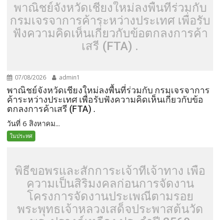
พาณิชย์จังหวัดเชียงใหม่ลงพื้นที่ร่วมกับ
กรมเจรจาการค้าระหว่างประเทศ เพื่อรับ
ฟังความคิดเห็นเกี่ยวกับข้อตกลงการค้า
เสรี (FTA) .
07/08/2026
admin1
พาณิชย์จังหวัดเชียงใหม่ลงพื้นที่ร่วมกับ กรมเจรจาการ
ค้าระหว่างประเทศ เพื่อรับฟังความคิดเห็นเกี่ยวกับข้อ
ตกลงการค้าเสรี (FTA) .
วันที่ 6 สิงหาคม...
ในประทศ
พิธีขอพรและสักการะเจ้าที่เจ้าทาง เพื่อ
ความเป็นสิริมงคลก่อนการจัดงาน
โครงการจัดงานประเพณีตามรอย
พระพุทธเจ้าหลวงเสด็จประพาสต้นวัด