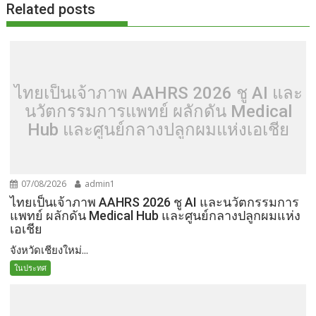
Related posts
ไทยเป็นเจ้าภาพ AAHRS 2026 ชู AI และ
นวัตกรรมการแพทย์ ผลักดัน Medical
Hub และศูนย์กลางปลูกผมแห่งเอเชีย
07/08/2026
admin1
ไทยเป็นเจ้าภาพ AAHRS 2026 ชู AI และนวัตกรรมการ
แพทย์ ผลักดัน Medical Hub และศูนย์กลางปลูกผมแห่ง
เอเชีย
จังหวัดเชียงใหม่...
ในประทศ