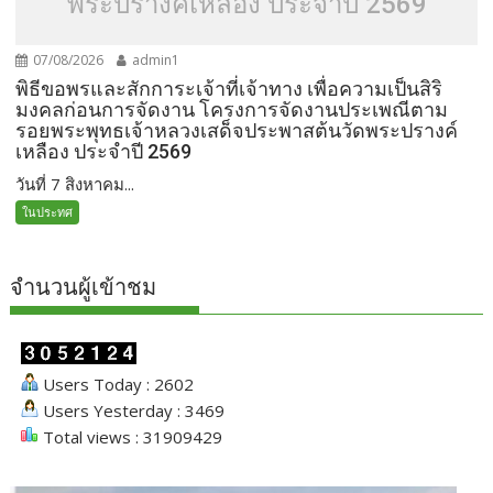
พระปรางค์เหลือง ประจำปี 2569
07/08/2026
admin1
พิธีขอพรและสักการะเจ้าที่เจ้าทาง เพื่อความเป็นสิริ
มงคลก่อนการจัดงาน โครงการจัดงานประเพณีตาม
รอยพระพุทธเจ้าหลวงเสด็จประพาสต้นวัดพระปรางค์
เหลือง ประจำปี 2569
วันที่ 7 สิงหาคม...
ในประทศ
จำนวนผู้เข้าชม
Users Today : 2602
Users Yesterday : 3469
Total views : 31909429