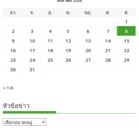
สิงหาคม 2026
อา.
จ.
อ.
พ.
พฤ.
ศ.
ส.
1
2
3
4
5
6
7
8
9
10
11
12
13
14
15
16
17
18
19
20
21
22
23
24
25
26
27
28
29
30
31
« ก.ค.
หัวข้อข่าว
หัวข้อ
ข่าว