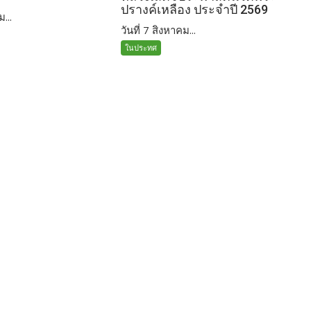
ปรางค์เหลือง ประจำปี 2569
ม...
วันที่ 7 สิงหาคม...
ในประทศ