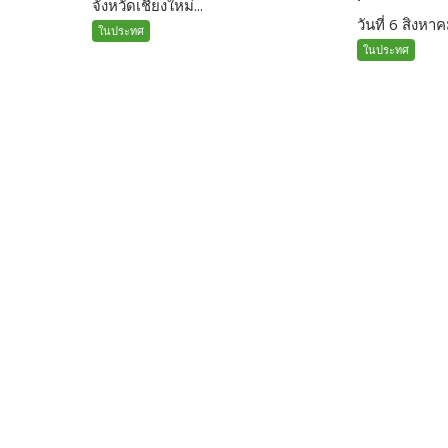
จังหวัดเชียงใหม่...
วันที่ 6 สิงหาค
ในประทศ
ในประทศ