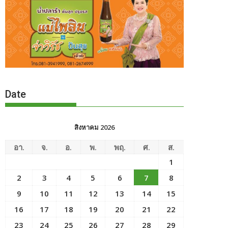
Date
สิงหาคม 2026
อา.
จ.
อ.
พ.
พฤ.
ศ.
ส.
1
2
3
4
5
6
7
8
9
10
11
12
13
14
15
16
17
18
19
20
21
22
23
24
25
26
27
28
29