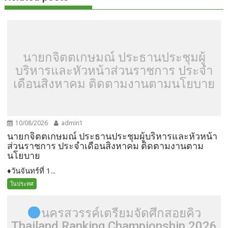
นายกจิตตเกษมณ์ ประธานประชุมผู้
บริหารและหัวหน้าส่วนราชการ ประจำ
เดือนสิงหาคม ติดตามงานตามนโยบาย
10/08/2026
admin1
นายกจิตตเกษมณ์ ประธานประชุมผู้บริหารและหัวหน้า
ส่วนราชการ ประจำเดือนสิงหาคม ติดตามงานตาม
นโยบาย
♦️วันจันทร์ที่ 1...
ในประทศ
นครสวรรค์เตรียมจัดศึกสอยคิว
Thailand Ranking Championship 2026