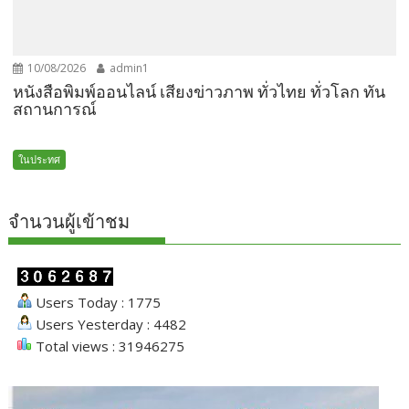
10/08/2026
admin1
หนังสือพิมพ์ออนไลน์ เสียงข่าวภาพ ทั่วไทย ทั่วโลก ทัน
สถานการณ์
ในประทศ
จำนวนผู้เข้าชม
Users Today : 1775
Users Yesterday : 4482
Total views : 31946275