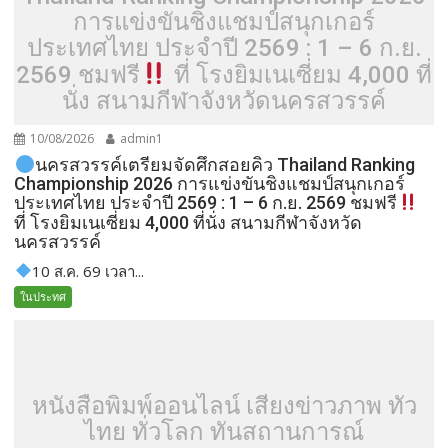
การแข่งขันชิงแชมป์สนุกเกอร์
ประเทศไทย ประจำปี 2569 : 1 – 6 ก.ย.
2569 ชมฟรี
ที่ โรงยิมเนเซี่ยม 4,000 ที่
นั่ง สนามกีฬาจังหวัดนครสวรรค์
10/08/2026
admin1
นครสวรรค์เตรียมจัดศึกสอยคิว Thailand Ranking
Championship 2026 การแข่งขันชิงแชมป์สนุกเกอร์
ประเทศไทย ประจำปี 2569 : 1 – 6 ก.ย. 2569 ชมฟรี
ที่ โรงยิมเนเซี่ยม 4,000 ที่นั่ง สนามกีฬาจังหวัด
นครสวรรค์
10 ส.ค. 69 เวลา...
ในประทศ
หนังสือพิมพ์ออนไลน์ เสียงข่าวภาพ ทั่ว
ไทย ทั่วโลก ทันสถานการณ์