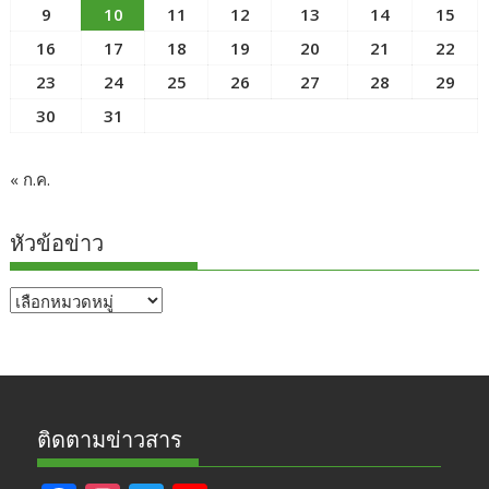
9
10
11
12
13
14
15
16
17
18
19
20
21
22
23
24
25
26
27
28
29
30
31
« ก.ค.
หัวข้อข่าว
หัวข้อ
ข่าว
ติดตามข่าวสาร