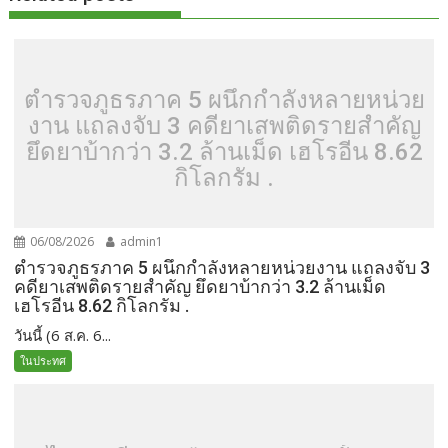
ตำรวจภูธรภาค 5 ผนึกกำลังหลายหน่วย
งาน แถลงจับ 3 คดียาเสพติดรายสำคัญ
ยึดยาบ้ากว่า 3.2 ล้านเม็ด เฮโรอีน 8.62
กิโลกรัม .
06/08/2026
admin1
ตำรวจภูธรภาค 5 ผนึกกำลังหลายหน่วยงาน แถลงจับ 3
คดียาเสพติดรายสำคัญ ยึดยาบ้ากว่า 3.2 ล้านเม็ด
เฮโรอีน 8.62 กิโลกรัม .
วันนี้ (6 ส.ค. 6...
ในประทศ