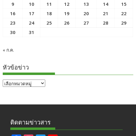
9
10
11
12
13
14
15
16
17
18
19
20
21
22
23
24
25
26
27
28
29
30
31
« ก.ค.
หัวข้อข่าว
หัวข้อ
ข่าว
ติดตามข่าวสาร