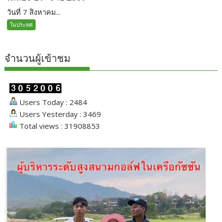
วันที่ 7 สิงหาคม...
ในประทศ
จำนวนผู้เข้าชม
Users Today : 2484
Users Yesterday : 3469
Total views : 31908853