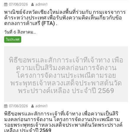
07/08/2026
admin1
พาณิชย์จังหวัดเชียงใหม่ลงพื้นที่ร่วมกับ กรมเจรจาการ
ค้าระหว่างประเทศ เพื่อรับฟังความคิดเห็นเกี่ยวกับข้อ
ตกลงการค้าเสรี (FTA) .
วันที่ 6 สิงหาคม...
ในประทศ
พิธีขอพรและสักการะเจ้าที่เจ้าทาง เพื่อ
ความเป็นสิริมงคลก่อนการจัดงาน
โครงการจัดงานประเพณีตามรอย
พระพุทธเจ้าหลวงเสด็จประพาสต้นวัด
พระปรางค์เหลือง ประจำปี 2569
07/08/2026
admin1
พิธีขอพรและสักการะเจ้าที่เจ้าทาง เพื่อความเป็นสิริ
มงคลก่อนการจัดงาน โครงการจัดงานประเพณีตาม
รอยพระพุทธเจ้าหลวงเสด็จประพาสต้นวัดพระปรางค์
เหลือง ประจำปี 2569