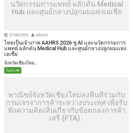
นวัตกรรมการแพทย์ ผลักดัน Medical
Hub และศูนย์กลางปลูกผมแห่งเอเชีย
07/08/2026
admin1
ไทยเป็นเจ้าภาพ AAHRS 2026 ชู AI และนวัตกรรมการ
แพทย์ ผลักดัน Medical Hub และศูนย์กลางปลูกผมแห่ง
เอเชีย
จังหวัดเชียงใหม่...
ในประทศ
พาณิชย์จังหวัดเชียงใหม่ลงพื้นที่ร่วมกับ
กรมเจรจาการค้าระหว่างประเทศ เพื่อรับ
ฟังความคิดเห็นเกี่ยวกับข้อตกลงการค้า
เสรี (FTA) .