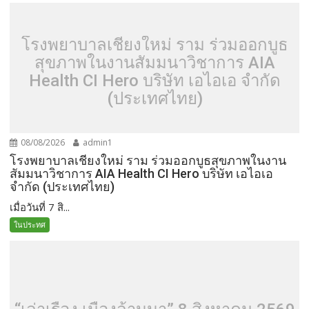
โรงพยาบาลเชียงใหม่ ราม ร่วมออกบูธ
สุขภาพในงานสัมมนาวิชาการ AIA
Health CI Hero บริษัท เอไอเอ จำกัด
(ประเทศไทย)
08/08/2026
admin1
โรงพยาบาลเชียงใหม่ ราม ร่วมออกบูธสุขภาพในงาน
สัมมนาวิชาการ AIA Health CI Hero บริษัท เอไอเอ
จำกัด (ประเทศไทย)
เมื่อวันที่ 7 สิ...
ในประทศ