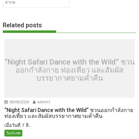
k
k
สากล .
Related posts
“Night Safari Dance with the Wild” ชวน
ออกกำลังกาย ท่องเที่ยว และสัมผัส
บรรยากาศยามค่ำคืน
08/08/2026
admin1
“Night Safari Dance with the Wild” ชวนออกกำลังกาย
ท่องเที่ยว และสัมผัสบรรยากาศยามค่ำคืน
เมื่อวันที่ 7 สิ...
ในประทศ