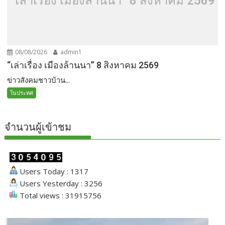
“เล่าเรื่อง เมืองล้านนา” 8 สิงหาคม 2569
08/08/2026
admin1
“เล่าเรื่อง เมืองล้านนา” 8 สิงหาคม 2569
ข่าวสังคมชาวบ้าน...
ในประทศ
จำนวนผู้เข้าชม
Users Today : 1317
Users Yesterday : 3256
Total views : 31915756