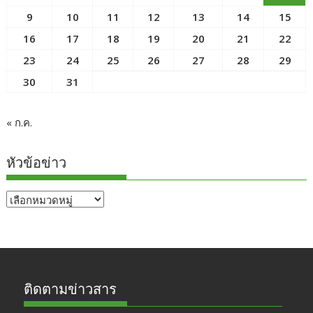
9
10
11
12
13
14
15
16
17
18
19
20
21
22
23
24
25
26
27
28
29
30
31
« ก.ค.
หัวข้อข่าว
หัวข้อ
ข่าว
ติดตามข่าวสาร