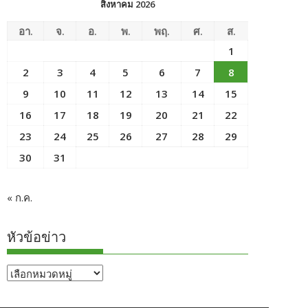
สิงหาคม 2026
อา.
จ.
อ.
พ.
พฤ.
ศ.
ส.
1
2
3
4
5
6
7
8
9
10
11
12
13
14
15
16
17
18
19
20
21
22
23
24
25
26
27
28
29
30
31
« ก.ค.
หัวข้อข่าว
หัวข้อ
ข่าว