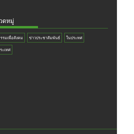
ดหมู่
กรรมเพื่อสังคม
ข่าวประชาสัมพันธ์
ในประทศ
ระเทศ