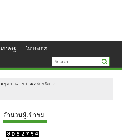
นภาครัฐ
ในประเทศ
กรมอุทยานฯ​ อย่างเคร่งครัด
จำนวนผู้เข้าชม