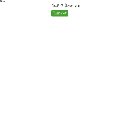
วันที่ 7 สิงหาคม...
ในประทศ