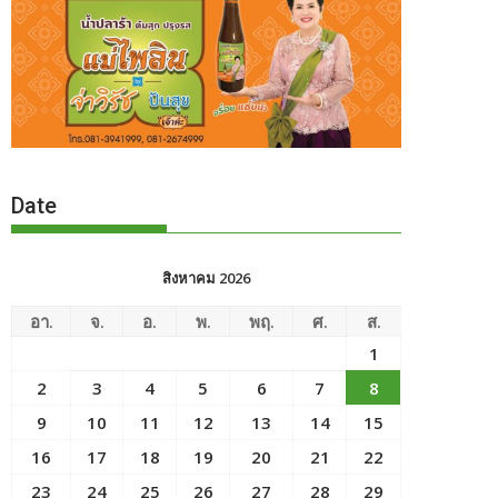
Date
สิงหาคม 2026
อา.
จ.
อ.
พ.
พฤ.
ศ.
ส.
1
2
3
4
5
6
7
8
9
10
11
12
13
14
15
16
17
18
19
20
21
22
23
24
25
26
27
28
29