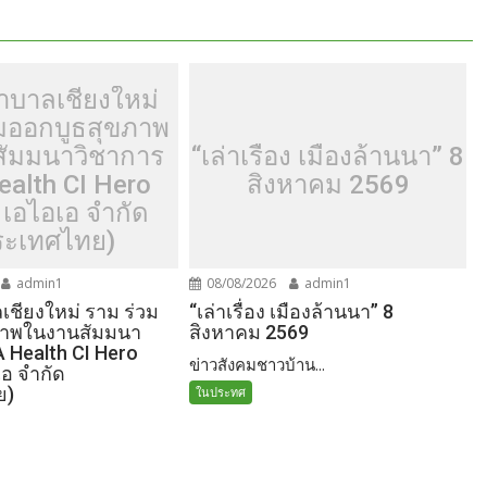
าบาลเชียงใหม่
วมออกบูธสุขภาพ
ัมมนาวิชาการ
“เล่าเรื่อง เมืองล้านนา” 8
ealth CI Hero
สิงหาคม 2569
 เอไอเอ จำกัด
ระเทศไทย)
admin1
08/08/2026
admin1
ชียงใหม่ ราม ร่วม
“เล่าเรื่อง เมืองล้านนา” 8
ภาพในงานสัมมนา
สิงหาคม 2569
A Health CI Hero
ข่าวสังคมชาวบ้าน...
เอ จำกัด
ย)
ในประทศ