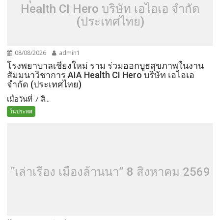
Health CI Hero บริษัท เอไอเอ จำกัด
(ประเทศไทย)
08/08/2026
admin1
โรงพยาบาลเชียงใหม่ ราม ร่วมออกบูธสุขภาพในงาน
สัมมนาวิชาการ AIA Health CI Hero บริษัท เอไอเอ
จำกัด (ประเทศไทย)
เมื่อวันที่ 7 สิ...
ในประทศ
“เล่าเรื่อง เมืองล้านนา” 8 สิงหาคม 2569