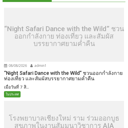
“Night Safari Dance with the Wild” ชวน
ออกกำลังกาย ท่องเที่ยว และสัมผัส
บรรยากาศยามค่ำคืน
08/08/2026
admin1
“Night Safari Dance with the Wild” ชวนออกกำลังกาย
ท่องเที่ยว และสัมผัสบรรยากาศยามค่ำคืน
เมื่อวันที่ 7 สิ...
ในประทศ
โรงพยาบาลเชียงใหม่ ราม ร่วมออกบูธ
สุขภาพในงานสัมมนาวิชาการ AIA