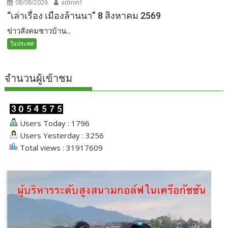
08/08/2026
admin1
“เล่าเรื่อง เมืองล้านนา” 8 สิงหาคม 2569
ข่าวสังคมชาวบ้าน...
ในประทศ
จำนวนผู้เข้าชม
Users Today : 1796
Users Yesterday : 3256
Total views : 31917609