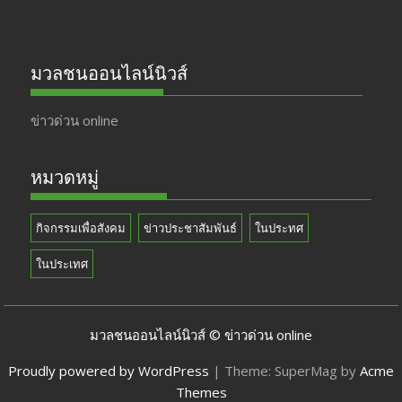
มวลชนออนไลน์นิวส์
ข่าวด่วน online
หมวดหมู่
กิจกรรมเพื่อสังคม
ข่าวประชาสัมพันธ์
ในประทศ
ในประเทศ
มวลชนออนไลน์นิวส์ © ข่าวด่วน online
Proudly powered by WordPress
|
Theme: SuperMag by
Acme
Themes