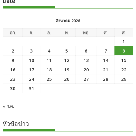
Date
สิงหาคม 2026
อา.
จ.
อ.
พ.
พฤ.
ศ.
ส.
1
2
3
4
5
6
7
8
9
10
11
12
13
14
15
16
17
18
19
20
21
22
23
24
25
26
27
28
29
30
31
« ก.ค.
หัวข้อข่าว