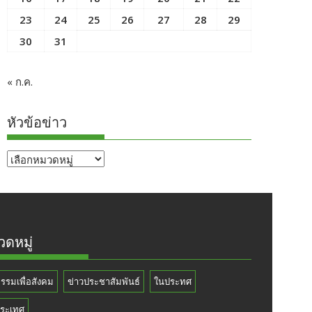
23
24
25
26
27
28
29
30
31
« ก.ค.
หัวข้อข่าว
หัวข้อ
ข่าว
ดหมู่
กรรมเพื่อสังคม
ข่าวประชาสัมพันธ์
ในประทศ
ระเทศ