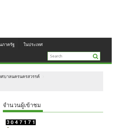
นภาครัฐ
ในประเทศ
ชนเทศบาลนครนครสวรรค์
จำนวนผู้เข้าชม