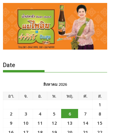
Date
สิงหาคม 2026
อา.
จ.
อ.
พ.
พฤ.
ศ.
ส.
1
2
3
4
5
6
7
8
9
10
11
12
13
14
15
16
17
18
19
20
21
22