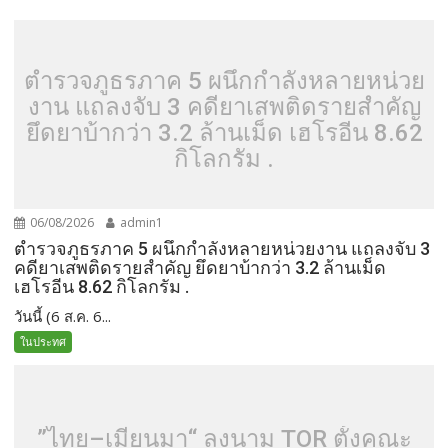
ตำรวจภูธรภาค 5 ผนึกกำลังหลายหน่วย
งาน แถลงจับ 3 คดียาเสพติดรายสำคัญ
ยึดยาบ้ากว่า 3.2 ล้านเม็ด เฮโรอีน 8.62
กิโลกรัม .
06/08/2026
admin1
ตำรวจภูธรภาค 5 ผนึกกำลังหลายหน่วยงาน แถลงจับ 3
คดียาเสพติดรายสำคัญ ยึดยาบ้ากว่า 3.2 ล้านเม็ด
เฮโรอีน 8.62 กิโลกรัม .
วันนี้ (6 ส.ค. 6...
ในประทศ
”ไทย–เมียนมา“ ลงนาม TOR ตั้งคณะ