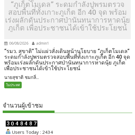
“ภูเก็ตโมเดล” ระดมกำลังปูพรมตรวจ
สอบพื้นที่ทั้งเกาะภูเก็ต อีก 40 จุด พร้อม
เร่งผลักดันประกาศป่านันทนาการหาดนุ้ย
ภูเก็ต เพื่อประชาชนได้เข้าใช้ประโยชน์
06/08/2026
admin1
“รมว. สุขาติ” ไม่แผ่วสั่งเดินหน้านโยบาย “ภูเก็ตโมเดล”
ระดมกำลังปูพรมตรวจสอบพื้นที่ทั้งเกาะภูเก็ต อีก 40 จุด
พร้อมเร่งผลักดันประกาศป่านันทนาการหาดนุ้ย ภูเก็ต
เพื่อประชาชนได้เข้าใช้ประโยชน์
นายสุชาติ ชมกลิ่...
ในประทศ
จำนวนผู้เข้าชม
Users Today : 2434