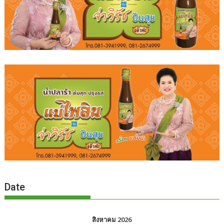
Date
สิงหาคม 2026