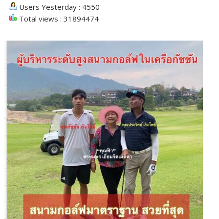
Users Yesterday : 4550
Total views : 31894474