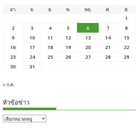
อา.
จ.
อ.
พ.
พฤ.
ศ.
ส.
1
2
3
4
5
6
7
8
9
10
11
12
13
14
15
16
17
18
19
20
21
22
23
24
25
26
27
28
29
30
31
« ก.ค.
หัวข้อข่าว
หัวข้อ
ข่าว