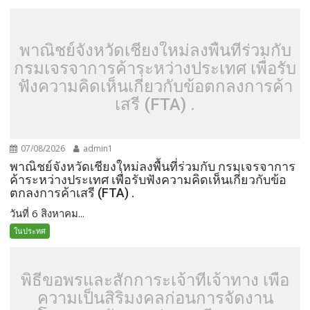
พาณิชย์จังหวัดเชียงใหม่ลงพื้นที่ร่วมกับ
กรมเจรจาการค้าระหว่างประเทศ เพื่อรับ
ฟังความคิดเห็นเกี่ยวกับข้อตกลงการค้า
เสรี (FTA) .
07/08/2026
admin1
พาณิชย์จังหวัดเชียงใหม่ลงพื้นที่ร่วมกับ กรมเจรจาการ
ค้าระหว่างประเทศ เพื่อรับฟังความคิดเห็นเกี่ยวกับข้อ
ตกลงการค้าเสรี (FTA) .
วันที่ 6 สิงหาคม...
ในประทศ
พิธีขอพรและสักการะเจ้าที่เจ้าทาง เพื่อ
ความเป็นสิริมงคลก่อนการจัดงาน