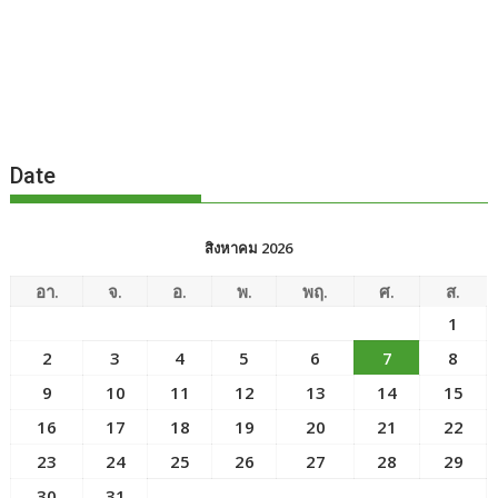
Date
สิงหาคม 2026
อา.
จ.
อ.
พ.
พฤ.
ศ.
ส.
1
2
3
4
5
6
7
8
9
10
11
12
13
14
15
16
17
18
19
20
21
22
23
24
25
26
27
28
29
30
31