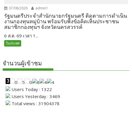
07/08/2026
admin1
รัฐมนตรีประจำสำนักนายกรัฐมนตรี ติดตามการดำเนิน
งานกองทุนหมู่บ้าน พร้อมรับฟังข้อคิดเห็นประชาชน
สมาชิกกองทุนฯ จังหวัดนครสวรรค์
6 ส.ค. 69 เวลา 1...
ในประทศ
จำนวนผู้เข้าชม
Users Today : 1322
Users Yesterday : 3469
Total views : 31904378