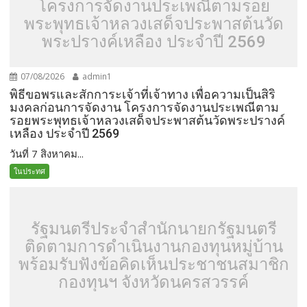
โครงการจัดงานประเพณีตามรอย
พระพุทธเจ้าหลวงเสด็จประพาสต้นวัด
พระปรางค์เหลือง ประจำปี 2569
07/08/2026
admin1
พิธีขอพรและสักการะเจ้าที่เจ้าทาง เพื่อความเป็นสิริ
มงคลก่อนการจัดงาน โครงการจัดงานประเพณีตาม
รอยพระพุทธเจ้าหลวงเสด็จประพาสต้นวัดพระปรางค์
เหลือง ประจำปี 2569
วันที่ 7 สิงหาคม...
ในประทศ
รัฐมนตรีประจำสำนักนายกรัฐมนตรี
ติดตามการดำเนินงานกองทุนหมู่บ้าน
พร้อมรับฟังข้อคิดเห็นประชาชนสมาชิก
กองทุนฯ จังหวัดนครสวรรค์