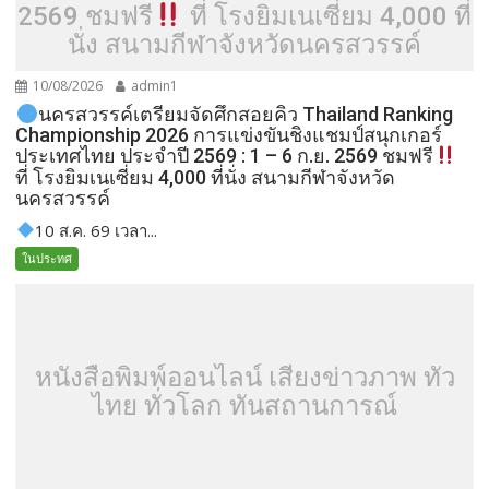
2569 ชมฟรี
ที่ โรงยิมเนเซี่ยม 4,000 ที่
นั่ง สนามกีฬาจังหวัดนครสวรรค์
10/08/2026
admin1
นครสวรรค์เตรียมจัดศึกสอยคิว Thailand Ranking
Championship 2026 การแข่งขันชิงแชมป์สนุกเกอร์
ประเทศไทย ประจำปี 2569 : 1 – 6 ก.ย. 2569 ชมฟรี
ที่ โรงยิมเนเซี่ยม 4,000 ที่นั่ง สนามกีฬาจังหวัด
นครสวรรค์
10 ส.ค. 69 เวลา...
ในประทศ
หนังสือพิมพ์ออนไลน์ เสียงข่าวภาพ ทั่ว
ไทย ทั่วโลก ทันสถานการณ์