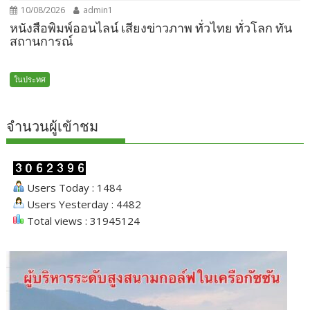
10/08/2026
admin1
หนังสือพิมพ์ออนไลน์ เสียงข่าวภาพ ทั่วไทย ทั่วโลก ทัน
สถานการณ์
ในประทศ
จำนวนผู้เข้าชม
Users Today : 1484
Users Yesterday : 4482
Total views : 31945124