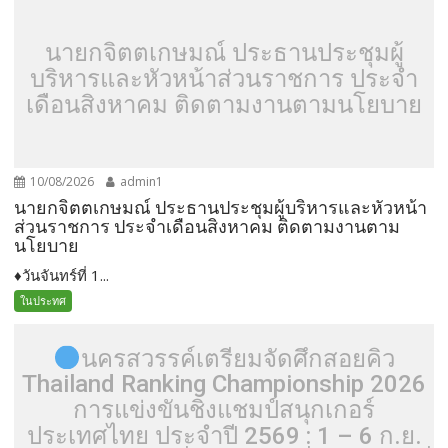
นายกจิตตเกษมณ์ ประธานประชุมผู้
บริหารและหัวหน้าส่วนราชการ ประจำ
เดือนสิงหาคม ติดตามงานตามนโยบาย
10/08/2026
admin1
นายกจิตตเกษมณ์ ประธานประชุมผู้บริหารและหัวหน้า
ส่วนราชการ ประจำเดือนสิงหาคม ติดตามงานตาม
นโยบาย
♦️วันจันทร์ที่ 1...
ในประทศ
นครสวรรค์เตรียมจัดศึกสอยคิว
Thailand Ranking Championship 2026
การแข่งขันชิงแชมป์สนุกเกอร์
ประเทศไทย ประจำปี 2569 : 1 – 6 ก.ย.