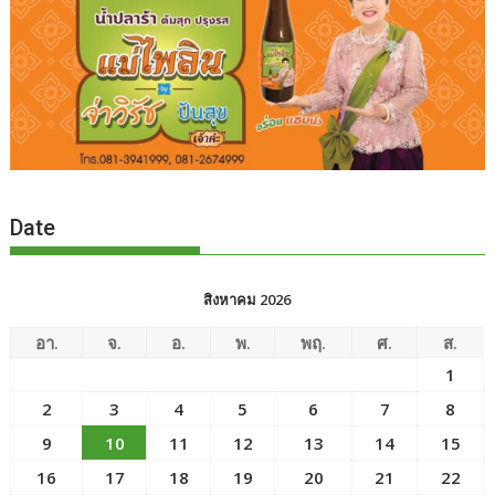
Date
สิงหาคม 2026
อา.
จ.
อ.
พ.
พฤ.
ศ.
ส.
1
2
3
4
5
6
7
8
9
10
11
12
13
14
15
16
17
18
19
20
21
22