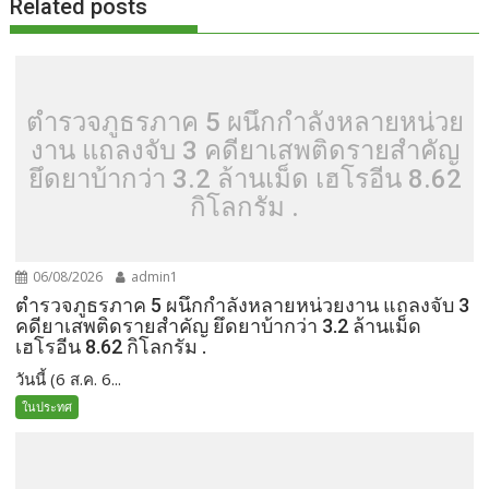
Related posts
ตำรวจภูธรภาค 5 ผนึกกำลังหลายหน่วย
งาน แถลงจับ 3 คดียาเสพติดรายสำคัญ
ยึดยาบ้ากว่า 3.2 ล้านเม็ด เฮโรอีน 8.62
กิโลกรัม .
06/08/2026
admin1
ตำรวจภูธรภาค 5 ผนึกกำลังหลายหน่วยงาน แถลงจับ 3
คดียาเสพติดรายสำคัญ ยึดยาบ้ากว่า 3.2 ล้านเม็ด
เฮโรอีน 8.62 กิโลกรัม .
วันนี้ (6 ส.ค. 6...
ในประทศ