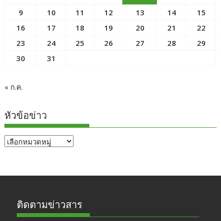
9
10
11
12
13
14
15
16
17
18
19
20
21
22
23
24
25
26
27
28
29
30
31
« ก.ค.
หัวข้อข่าว
หัวข้อ
ข่าว
ติดตามข่าวสาร