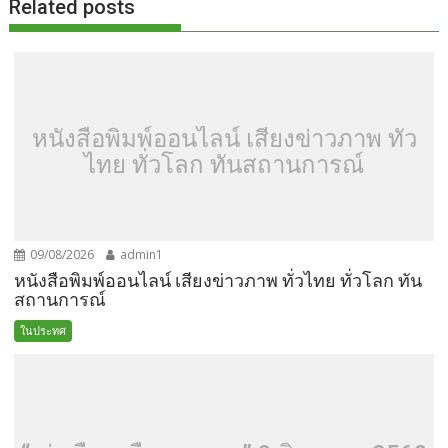
Related posts
หนังสือพิมพ์ออนไลน์ เสียงข่าวภาพ ทั่ว
ไทย ทั่วโลก ทันสถานการณ์
09/08/2026
admin1
หนังสือพิมพ์ออนไลน์ เสียงข่าวภาพ ทั่วไทย ทั่วโลก ทัน
สถานการณ์
ในประทศ