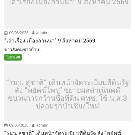
“เล่าเรื่อง เมืองลานนา” 9 สิงหาคม 2569
09/08/2026
admin1
“เล่าเรื่อง เมืองลานนา” 9 สิงหาคม 2569
ข่าวสังคมชาวบ้าน...
ในประทศ
”รมว. สุชาติ” เดินหน้าจัดระเบียบที่ดินรัฐ
สั่ง “พยัคฆ์ไพร” ขยายผลดำเนินคดี
ขบวนการกว้านซื้อที่ดิน คทช. ใช้ น.ส.3
ปลอมรุกป่าเชียงใหม่
09/08/2026
admin1
”รมว. สุชาติ” เดินหน้าจัดระเบียบที่ดินรัฐ สั่ง “พยัคฆ์