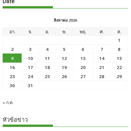
Date
สิงหาคม 2026
อา.
จ.
อ.
พ.
พฤ.
ศ.
ส.
1
2
3
4
5
6
7
8
9
10
11
12
13
14
15
16
17
18
19
20
21
22
23
24
25
26
27
28
29
30
31
« ก.ค.
หัวข้อข่าว