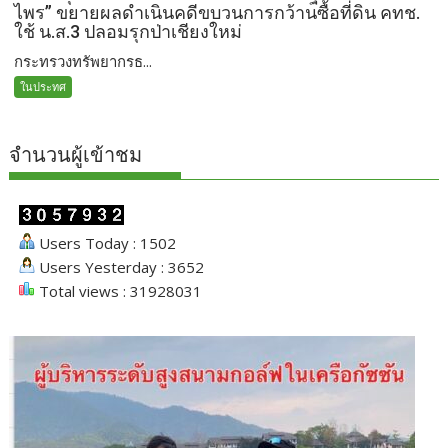
ไพร” ขยายผลดำเนินคดีขบวนการกว้านซื้อที่ดิน คทช.
ใช้ น.ส.3 ปลอมรุกป่าเชียงใหม่
กระทรวงทรัพยากรธ...
ในประทศ
จำนวนผู้เข้าชม
Users Today : 1502
Users Yesterday : 3652
Total views : 31928031