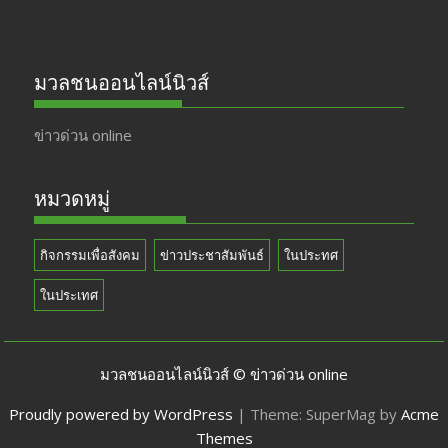
มวลชนออนไลน์นิวส์
ข่าวด่วน online
หมวดหมู่
กิจกรรมเพื่อสังคม
ข่าวประชาสัมพันธ์
ในประทศ
ในประเทศ
มวลชนออนไลน์นิวส์ © ข่าวด่วน online
Proudly powered by WordPress
|
Theme: SuperMag by
Acme
Themes