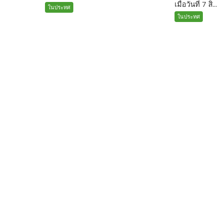
เมื่อวันที่ 7 สิ...
ในประทศ
ในประทศ