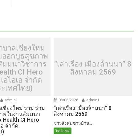
าบาลเชียงใหม่
วมออกบูธสุขภาพ
ัมมนาวิชาการ
“เล่าเรื่อง เมืองล้านนา” 8
ealth CI Hero
สิงหาคม 2569
 เอไอเอ จำกัด
ระเทศไทย)
admin1
08/08/2026
admin1
ชียงใหม่ ราม ร่วม
“เล่าเรื่อง เมืองล้านนา” 8
ภาพในงานสัมมนา
สิงหาคม 2569
A Health CI Hero
ข่าวสังคมชาวบ้าน...
เอ จำกัด
ย)
ในประทศ