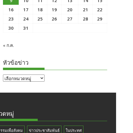
9
10
11
12
13
14
15
16
17
18
19
20
21
22
23
24
25
26
27
28
29
30
31
« ก.ค.
หัวข้อข่าว
หัวข้อ
ข่าว
ดหมู่
กรรมเพื่อสังคม
ข่าวประชาสัมพันธ์
ในประทศ