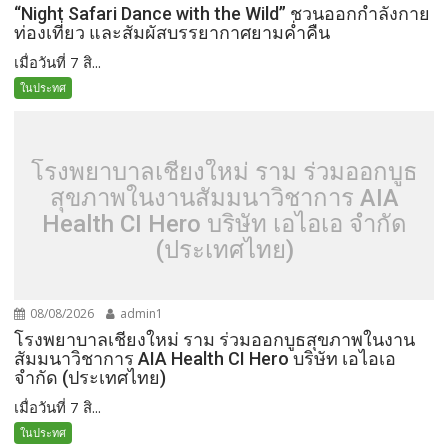
“Night Safari Dance with the Wild” ชวนออกกำลังกาย
ท่องเที่ยว และสัมผัสบรรยากาศยามค่ำคืน
เมื่อวันที่ 7 สิ...
ในประทศ
โรงพยาบาลเชียงใหม่ ราม ร่วมออกบูธ
สุขภาพในงานสัมมนาวิชาการ AIA
Health CI Hero บริษัท เอไอเอ จำกัด
(ประเทศไทย)
08/08/2026
admin1
โรงพยาบาลเชียงใหม่ ราม ร่วมออกบูธสุขภาพในงาน
สัมมนาวิชาการ AIA Health CI Hero บริษัท เอไอเอ
จำกัด (ประเทศไทย)
เมื่อวันที่ 7 สิ...
ในประทศ