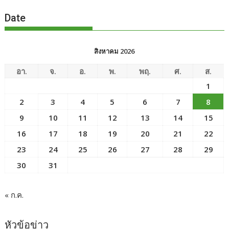
Date
สิงหาคม 2026
อา.
จ.
อ.
พ.
พฤ.
ศ.
ส.
1
2
3
4
5
6
7
8
9
10
11
12
13
14
15
16
17
18
19
20
21
22
23
24
25
26
27
28
29
30
31
« ก.ค.
หัวข้อข่าว