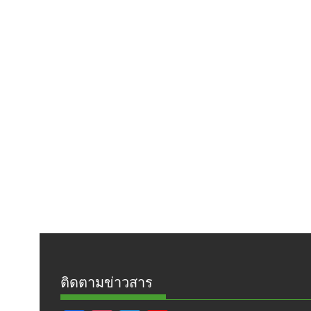
ติดตามข่าวสาร