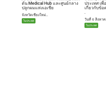
ดัน Medical Hub และศูนย์กลาง
ประเทศ เพื่
ปลูกผมแห่งเอเชีย
เกี่ยวกับข้
.
จังหวัดเชียงใหม่...
วันที่ 6 สิงหาค
ในประทศ
ในประทศ