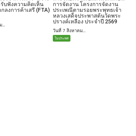
อรับฟังความคิดเห็น
การจัดงาน โครงการจัดงาน
อตกลงการค้าเสรี (FTA)
ประเพณีตามรอยพระพุทธเจ้า
หลวงเสด็จประพาสต้นวัดพระ
ปรางค์เหลือง ประจำปี 2569
ม...
วันที่ 7 สิงหาคม...
ในประทศ