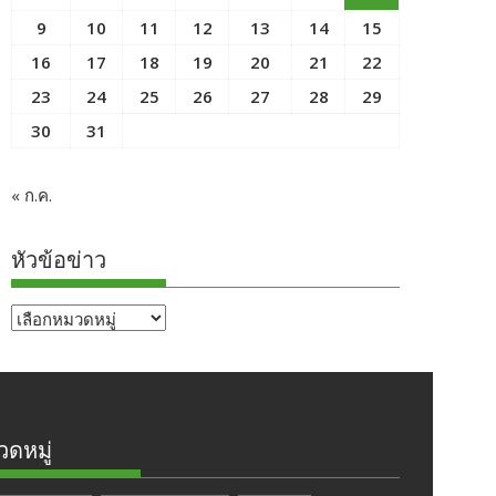
9
10
11
12
13
14
15
16
17
18
19
20
21
22
23
24
25
26
27
28
29
30
31
« ก.ค.
หัวข้อข่าว
หัวข้อ
ข่าว
ดหมู่