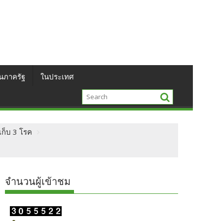
นภาครัฐ
ในประเทศ
เก็บ 3 โรค
จำนวนผู้เข้าชม