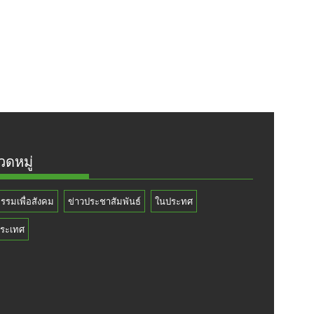
ดหมู่
กรรมเพื่อสังคม
ข่าวประชาสัมพันธ์
ในประทศ
ระเทศ