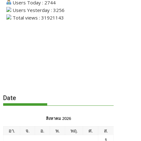
Users Today : 2744
Users Yesterday : 3256
Total views : 31921143
Date
สิงหาคม 2026
อา.
จ.
อ.
พ.
พฤ.
ศ.
ส.
1