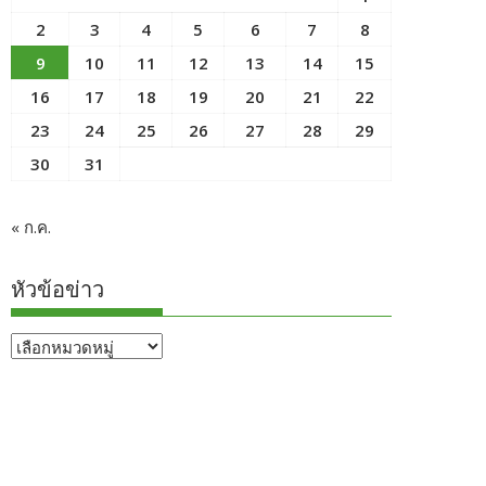
2
3
4
5
6
7
8
9
10
11
12
13
14
15
16
17
18
19
20
21
22
23
24
25
26
27
28
29
30
31
« ก.ค.
หัวข้อข่าว
หัวข้อ
ข่าว