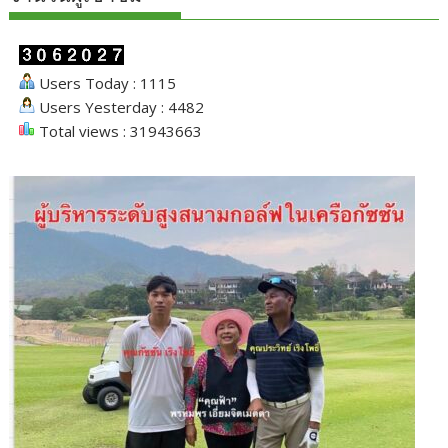
Users Today : 1115
Users Yesterday : 4482
Total views : 31943663