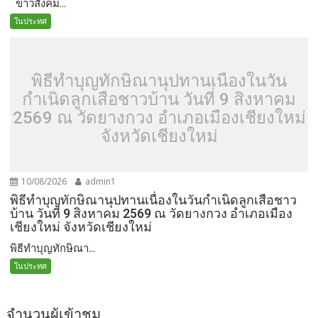
ข่าวสังคม...
ในประทศ
พิธีทำบุญทักษิณานุปทานเนื่องในวัน
กำเนิดลูกเสือชาวบ้าน วันที่ 9 สิงหาคม
2569 ณ วัดยางกวง อำเภอเมืองเชียงใหม่
จังหวัดเชียงใหม่
10/08/2026
admin1
พิธีทำบุญทักษิณานุปทานเนื่องในวันกำเนิดลูกเสือชาว
บ้าน วันที่ 9 สิงหาคม 2569 ณ วัดยางกวง อำเภอเมือง
เชียงใหม่ จังหวัดเชียงใหม่
พิธีทำบุญทักษิณา...
ในประทศ
จำนวนผู้เข้าชม