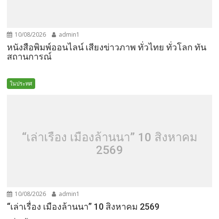
10/08/2026
admin1
หนังสือพิมพ์ออนไลน์ เสียงข่าวภาพ ทั่วไทย ทั่วโลก ทัน
สถานการณ์
ในประทศ
“เล่าเรื่อง เมืองล้านนา” 10 สิงหาคม
2569
10/08/2026
admin1
“เล่าเรื่อง เมืองล้านนา” 10 สิงหาคม 2569