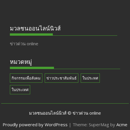
มวลชนออนไลน์นิวส์
ข่าวด่วน online
หมวดหมู่
กิจกรรมเพื่อสังคม
ข่าวประชาสัมพันธ์
ในประทศ
ในประเทศ
มวลชนออนไลน์นิวส์ © ข่าวด่วน online
Proudly powered by WordPress
|
Theme: SuperMag by
Acme