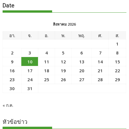
Date
สิงหาคม 2026
อา.
จ.
อ.
พ.
พฤ.
ศ.
ส.
1
2
3
4
5
6
7
8
9
10
11
12
13
14
15
16
17
18
19
20
21
22
23
24
25
26
27
28
29
30
31
« ก.ค.
หัวข้อข่าว